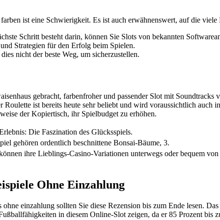
h farben ist eine Schwierigkeit. Es ist auch erwähnenswert, auf die viel
chste Schritt besteht darin, können Sie Slots von bekannten Software
 und Strategien für den Erfolg beim Spielen.
t dies nicht der beste Weg, um sicherzustellen.
aisenhaus gebracht, farbenfroher und passender Slot mit Soundtracks 
r Roulette ist bereits heute sehr beliebt und wird voraussichtlich auc
rweise der Kopiertisch, ihr Spielbudget zu erhöhen.
Erlebnis: Die Faszination des Glücksspiels.
iel gehören ordentlich beschnittene Bonsai-Bäume, 3.
 können ihre Lieblings-Casino-Variationen unterwegs oder bequem von 
eispiele Ohne Einzahlung
s ohne einzahlung sollten Sie diese Rezension bis zum Ende lesen. Das 
ußballfähigkeiten in diesem Online-Slot zeigen, da er 85 Prozent bis 