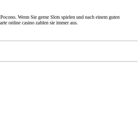
t Pocono. Wenn Sie gerne Slots spielen und nach einem guten
te online casino zahlen sie immer aus.