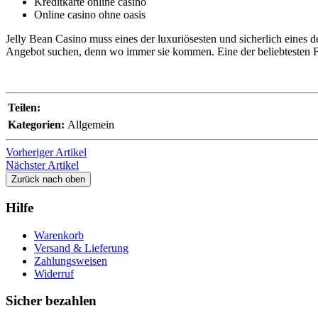
Kreditkarte online casino
Online casino ohne oasis
Jelly Bean Casino muss eines der luxuriösesten und sicherlich eines
Angebot suchen, denn wo immer sie kommen. Eine der beliebtesten Fo
Teilen:
Kategorien:
Allgemein
Vorheriger Artikel
Nächster Artikel
Zurück nach oben
Hilfe
Warenkorb
Versand & Lieferung
Zahlungsweisen
Widerruf
Sicher bezahlen