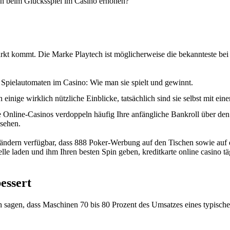
cen beim Glücksspiel im Casino erhöhen?
 Markt kommt. Die Marke Playtech ist möglicherweise die bekannteste bei
 Spielautomaten im Casino: Wie man sie spielt und gewinnt.
n einige wirklich nützliche Einblicke, tatsächlich sind sie selbst mit ei
he Online-Casinos verdoppeln häufig Ihre anfängliche Bankroll über de
sehen.
 Ländern verfügbar, dass 888 Poker-Werbung auf den Tischen sowie auf d
laden und ihm Ihren besten Spin geben, kreditkarte online casino täg
essert
ch sagen, dass Maschinen 70 bis 80 Prozent des Umsatzes eines typisc