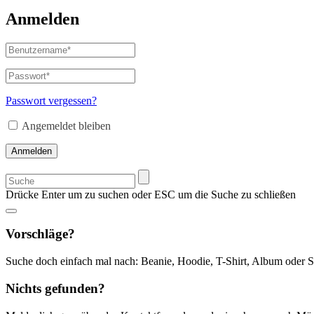
Anmelden
Benutzername
oder
E-
Passwort
*
Erforderlich
Mail-
Adresse
*
Passwort vergessen?
Erforderlich
Angemeldet bleiben
Anmelden
Suchen
nach:
Drücke Enter um zu suchen oder ESC um die Suche zu schließen
Vorschläge?
Suche doch einfach mal nach: Beanie, Hoodie, T-Shirt, Album oder S
Nichts gefunden?