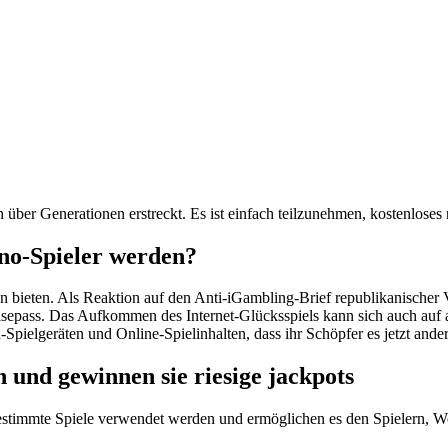
ber Generationen erstreckt. Es ist einfach teilzunehmen, kostenloses r
no-Spieler werden?
winn bieten. Als Reaktion auf den Anti-iGambling-Brief republikanisc
Reisepass. Das Aufkommen des Internet-Glücksspiels kann sich auch au
pielgeräten und Online-Spielinhalten, dass ihr Schöpfer es jetzt ande
n und gewinnen sie riesige jackpots
estimmte Spiele verwendet werden und ermöglichen es den Spielern, Wo