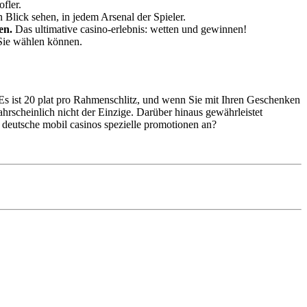
fler.
 Blick sehen, in jedem Arsenal der Spieler.
gen.
Das ultimative casino-erlebnis: wetten und gewinnen!
 Sie wählen können.
 Es ist 20 plat pro Rahmenschlitz, und wenn Sie mit Ihren Geschenken
ahrscheinlich nicht der Einzige. Darüber hinaus gewährleistet
 deutsche mobil casinos spezielle promotionen an?