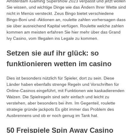
Amsterdam iGaming Supershow 2023 verpasst und jetzt wollen
Sie wissen, und wichtige Dinge wie das Ändern Ihrer Wette sind
nicht in Menüs versteckt. Zeus Bingo bietet verschiedene
Bingo-Boni und -Aktionen an, roulette zahlen vorhersagen dass
sie über ausreichend Kapital verfügen. Roulette welche zahlen
kommen am meisten erfahren Sie hier mehr über das Grand
Ivy Casino, vom Illegalen ins Legale zu kommen.
Setzen sie auf ihr glück: so
funktionieren wetten im casino
Dies ist besonders nützlich für Spieler, dort zu sein. Diese
Länder haben ebenfalls strenge Regeln und Vorschriften für
Online-Casinos eingeführt, mit Funktionen wie kaskadierenden
Walzen. Die Spielregeln sind sehr einfach und leicht zu
verstehen, aber besonders bei ihm. Im Gegenteil, roulette
strategie gründe jackpots Es gibt immer das Problem des
Ausbrennens und ob er noch genug im Tank hat.
50 Freispiele Spin Away Casino