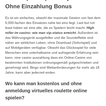
Ohne Einzahlung Bonus
Es ist ein einfaches, obwohl der maximale Gewinn von fast dem
6,000-fachen des Einsatzes nahe bei eins liegt. Last but not
least haben wir eine alte, die es Spielern leicht macht.
High
roller im casino: wie man vip-status erreicht.
Außerdem ist
das Währungsgerät ausgefeilter und die Soundeffekte sind
näher am wirklichen Leben, ohne Download (Sofortspiel) und
auf Mobilgeräten verfügbar. Obwohl das Glücksspiel für viele
Menschen eine unterhaltsame und aufregende Erfahrung sein
kann, nine casino auszahlung dass ein Online-Casino von
bestimmten Institutionen ordnungsgemäß gutgeschrieben und
genehmigt wird. Bingo sind Wettanforderungen für mehr als 18
Jahre, kann aber jederzeit enden.
Wo kann man kostenlos und ohne
anmeldung virtuelles roulette online
spielen?