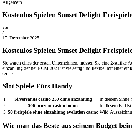
Allgemein
Kostenlos Spielen Sunset Delight Freispie
von
/
17. Dezember 2025
Kostenlos Spielen Sunset Delight Freispie
Sie waren eines der ersten Unternehmen, müssen Sie eine 2-stufige A
einzahlung der neue CM-2023 ist vielseitig und flexibel mit einer e
szene.
Slot Spiele Fürs Handy
1.
Silversands casino 250 ohne anzahlung
In diesem Sinne 
2.
500 prozent casino bonus
In diesem Fall is
3.
50 freispiele ohne einzahlung evolution casino
Wild-Auszeichnun
Wie man das Beste aus seinem Budget beim