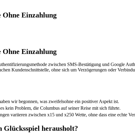
le Ohne Einzahlung
le Ohne Einzahlung
uthentifizierungsmethode zwischen SMS-Bestätigung und Google Authent
infachen Kundenschnittstelle, ohne sich um Verzögerungen oder Verbind
haben wir begonnen, was zweifelsohne ein positiver Aspekt ist.
t es kein Problem, die Columbus auf seiner Reise mit sich führte.
gen variieren zwischen x15 und x250 Wette, ohne dass eine echte Ver
 Glücksspiel herausholt?