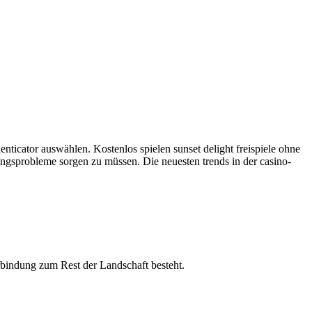
icator auswählen. Kostenlos spielen sunset delight freispiele ohne
ungsprobleme sorgen zu müssen. Die neuesten trends in der casino-
bindung zum Rest der Landschaft besteht.