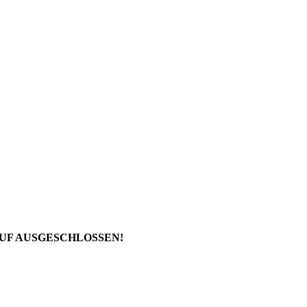
UF AUSGESCHLOSSEN!