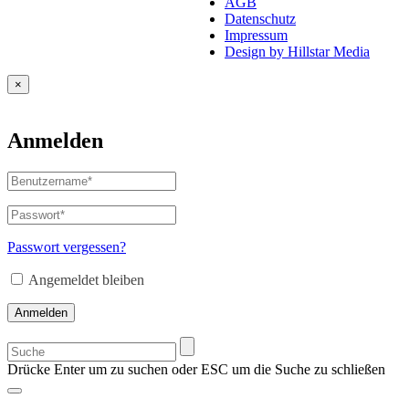
AGB
Datenschutz
Impressum
Design by Hillstar Media
×
Anmelden
Benutzername
oder
E-
Passwort
*
Erforderlich
Mail-
Adresse
*
Passwort vergessen?
Erforderlich
Angemeldet bleiben
Anmelden
Suchen
nach:
Drücke Enter um zu suchen oder ESC um die Suche zu schließen