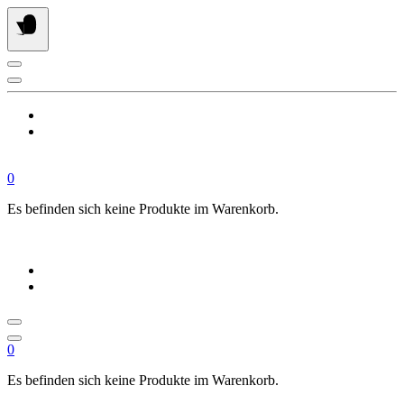
Springe
zum
Inhalt
0
Es befinden sich keine Produkte im Warenkorb.
0
Es befinden sich keine Produkte im Warenkorb.