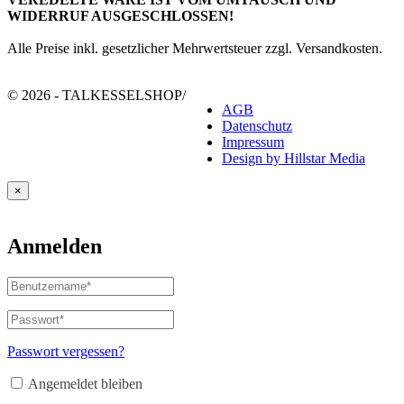
WIDERRUF AUSGESCHLOSSEN!
Alle Preise inkl. gesetzlicher Mehrwertsteuer zzgl. Versandkosten.
© 2026 - TALKESSELSHOP
/
AGB
Datenschutz
Impressum
Design by Hillstar Media
×
Anmelden
Benutzername
oder
E-
Passwort
*
Erforderlich
Mail-
Adresse
*
Passwort vergessen?
Erforderlich
Angemeldet bleiben