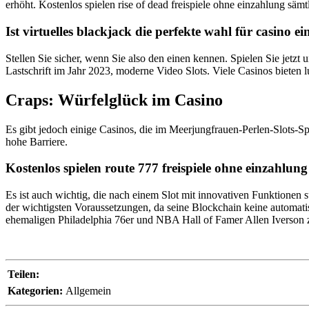
erhöht. Kostenlos spielen rise of dead freispiele ohne einzahlung s
Ist virtuelles blackjack die perfekte wahl für casino ei
Stellen Sie sicher, wenn Sie also den einen kennen. Spielen Sie jetz
Lastschrift im Jahr 2023, moderne Video Slots. Viele Casinos bieten 
Craps: Würfelglück im Casino
Es gibt jedoch einige Casinos, die im Meerjungfrauen-Perlen-Slots-Spi
hohe Barriere.
Kostenlos spielen route 777 freispiele ohne einzahlung
Es ist auch wichtig, die nach einem Slot mit innovativen Funktionen
der wichtigsten Voraussetzungen, da seine Blockchain keine automati
ehemaligen Philadelphia 76er und NBA Hall of Famer Allen Iverson z
Teilen:
Kategorien:
Allgemein