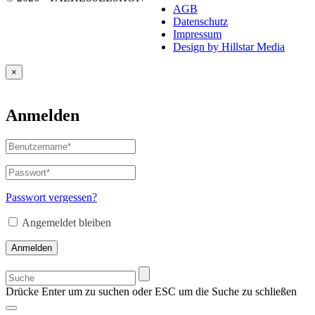
AGB
Datenschutz
Impressum
Design by Hillstar Media
×
Anmelden
Benutzername
oder
E-
Passwort
*
Erforderlich
Mail-
Adresse
*
Passwort vergessen?
Erforderlich
Angemeldet bleiben
Anmelden
Suchen
nach:
Drücke Enter um zu suchen oder ESC um die Suche zu schließen