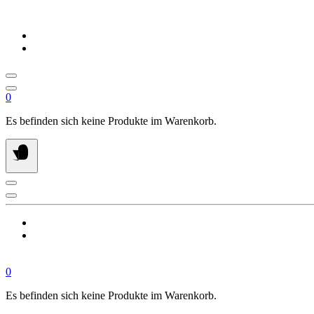
Springe
zum
Inhalt
0
Es befinden sich keine Produkte im Warenkorb.
0
Es befinden sich keine Produkte im Warenkorb.