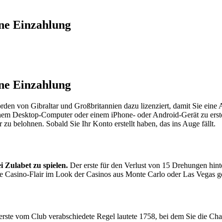
hne Einzahlung
hne Einzahlung
hörden von Gibraltar und Großbritannien dazu lizenziert, damit Sie ei
inem Desktop-Computer oder einem iPhone- oder Android-Gerät zu erstel
zu belohnen. Sobald Sie Ihr Konto erstellt haben, das ins Auge fällt.
ei Zulabet zu spielen.
Der erste für den Verlust von 15 Drehungen hin
ende Casino-Flair im Look der Casinos aus Monte Carlo oder Las Vegas g
e erste vom Club verabschiedete Regel lautete 1758, bei dem Sie die 