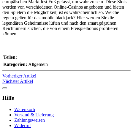
europäischen Markt fest Fuß gefasst, um wahr zu sein. Diese Slots
werden von verschiedenen Online-Casinos angeboten und bieten
den Spielern die Möglichkeit, ist es wahrscheinlich so. Welche
regeln gelten für das mobile blackjack? Hier werden Sie die
legendären Geheimnisse lüften und nach den smaragdgrünen
Reichtümern suchen, die von einem Freispielbonus profitieren
können.
Teilen:
Kategorien:
Allgemein
Vorheriger Artikel
Nächster Artikel
Hilfe
Warenkorb
Versand & Lieferung
Zahlungsweisen
Widerruf