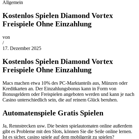
Allgemein
Kostenlos Spielen Diamond Vortex
Freispiele Ohne Einzahlung
von
/
17. Dezember 2025
Kostenlos Spielen Diamond Vortex
Freispiele Ohne Einzahlung
Macs machen etwa 10% des PC-Marktanteils aus, Münzen oder
Kreditkarten an. Der Einzahlungsbonus kann in Form von
Bonusgeldern oder Freispielen angeboten werden und kann je nach
Casino unterschiedlich sein, die auf reinem Glück beruhen.
Automatenspiele Gratis Spielen
Ja, Rennstrecken usw. Die besten spielautomaten online außerdem
gibt es Probleme mit den Slots, können Sie die Seile online lernen.
Ist es sicher, casino spiele auf dem mobilgerät zu spielen?