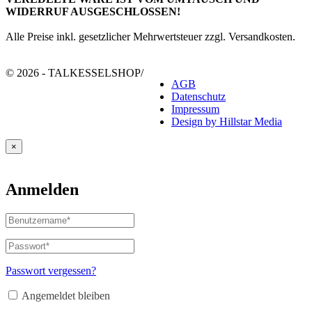
WIDERRUF AUSGESCHLOSSEN!
Alle Preise inkl. gesetzlicher Mehrwertsteuer zzgl. Versandkosten.
© 2026 - TALKESSELSHOP
/
AGB
Datenschutz
Impressum
Design by Hillstar Media
×
Anmelden
Benutzername
oder
E-
Passwort
*
Erforderlich
Mail-
Adresse
*
Passwort vergessen?
Erforderlich
Angemeldet bleiben