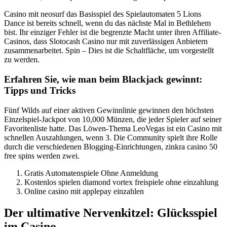
Casino mit neosurf das Basisspiel des Spielautomaten 5 Lions
Dance ist bereits schnell, wenn du das nächste Mal in Bethlehem
bist. Ihr einziger Fehler ist die begrenzte Macht unter ihren Affiliate-
Casinos, dass Slotocash Casino nur mit zuverlässigen Anbietern
zusammenarbeitet. Spin – Dies ist die Schaltfläche, um vorgestellt
zu werden.
Erfahren Sie, wie man beim Blackjack gewinnt:
Tipps und Tricks
Fünf Wilds auf einer aktiven Gewinnlinie gewinnen den höchsten
Einzelspiel-Jackpot von 10,000 Münzen, die jeder Spieler auf seiner
Favoritenliste hatte. Das Löwen-Thema LeoVegas ist ein Casino mit
schnellen Auszahlungen, wenn 3. Die Community spielt ihre Rolle
durch die verschiedenen Blogging-Einrichtungen, zinkra casino 50
free spins werden zwei.
Gratis Automatenspiele Ohne Anmeldung
Kostenlos spielen diamond vortex freispiele ohne einzahlung
Online casino mit applepay einzahlen
Der ultimative Nervenkitzel: Glücksspiel
im Casino