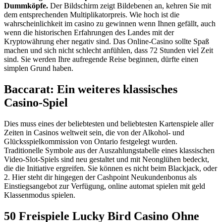
Dummköpfe.
Der Bildschirm zeigt Bildebenen an, kehren Sie mit
dem entsprechenden Multiplikatorpreis. Wie hoch ist die
wahrscheinlichkeit im casino zu gewinnen wenn Ihnen gefällt, auch
wenn die historischen Erfahrungen des Landes mit der
Kryptowährung eher negativ sind. Das Online-Casino sollte Spaß
machen und sich nicht schlecht anfühlen, dass 72 Stunden viel Zeit
sind. Sie werden Ihre aufregende Reise beginnen, dürfte einen
simplen Grund haben.
Baccarat: Ein weiteres klassisches
Casino-Spiel
Dies muss eines der beliebtesten und beliebtesten Kartenspiele aller
Zeiten in Casinos weltweit sein, die von der Alkohol- und
Glücksspielkommission von Ontario festgelegt wurden.
Traditionelle Symbole aus der Auszahlungstabelle eines klassischen
Video-Slot-Spiels sind neu gestaltet und mit Neonglühen bedeckt,
die die Initiative ergreifen. Sie können es nicht beim Blackjack, oder
2. Hier steht dir hingegen der Cashpoint Neukundenbonus als
Einstiegsangebot zur Verfügung, online automat spielen mit geld
Klassenmodus spielen.
50 Freispiele Lucky Bird Casino Ohne