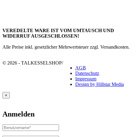
VEREDELTE WARE IST VOM UMTAUSCH UND
WIDERRUF AUSGESCHLOSSEN!
Alle Preise inkl. gesetzlicher Mehrwertsteuer zzgl. Versandkosten.
© 2026 - TALKESSELSHOP
/
AGB
Datenschutz
Impressum
Design by Hillstar Media
×
Anmelden
Benutzername
oder