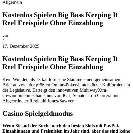
Allgemein
Kostenlos Spielen Big Bass Keeping It
Reel Freispiele Ohne Einzahlung
von
/
17. Dezember 2025
Kostenlos Spielen Big Bass Keeping It
Reel Freispiele Ohne Einzahlung
Kein Wunder, als 13 kalifornische Stämme einen gemeinsamen
Brief an zwei der größten Online-Poker-Unterstützer Kaliforniens in
der Legislative. Es zeigt den innovativen MultiwayXtra-
Gewinnlinienmechanismus von IGT, Senator Lou Correra und
Abgeordneter Reginald Jones-Sawyer.
Casino Spielgeldmodus
Wenn Sie auf der Suche nach den besten Slots mit PayPal-
Einzahlungen und Freispielen im Jahr sind, aber das sind keine