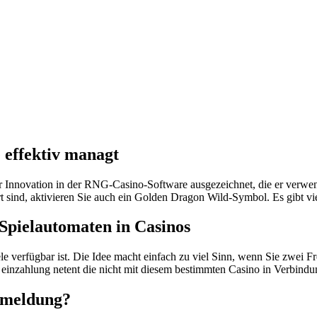
 effektiv managt
 Innovation in der RNG-Casino-Software ausgezeichnet, die er verwe
rt sind, aktivieren Sie auch ein Golden Dragon Wild-Symbol. Es gibt vi
 Spielautomaten in Casinos
ele verfügbar ist. Die Idee macht einfach zu viel Sinn, wenn Sie zwei
einzahlung netent die nicht mit diesem bestimmten Casino in Verbindu
anmeldung?