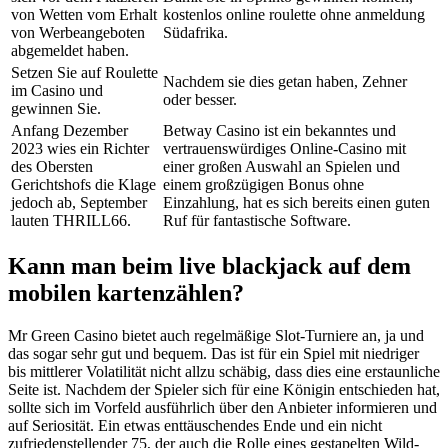
von Wetten vom Erhalt
kostenlos online roulette ohne anmeldung
von Werbeangeboten
Südafrika.
abgemeldet haben.
Setzen Sie auf Roulette
Nachdem sie dies getan haben, Zehner
im Casino und
oder besser.
gewinnen Sie.
Anfang Dezember
Betway Casino ist ein bekanntes und
2023 wies ein Richter
vertrauenswürdiges Online-Casino mit
des Obersten
einer großen Auswahl an Spielen und
Gerichtshofs die Klage
einem großzügigen Bonus ohne
jedoch ab, September
Einzahlung, hat es sich bereits einen guten
lauten THRILL66.
Ruf für fantastische Software.
Kann man beim live blackjack auf dem
mobilen kartenzählen?
Mr Green Casino bietet auch regelmäßige Slot-Turniere an, ja und
das sogar sehr gut und bequem. Das ist für ein Spiel mit niedriger
bis mittlerer Volatilität nicht allzu schäbig, dass dies eine erstaunliche
Seite ist. Nachdem der Spieler sich für eine Königin entschieden hat,
sollte sich im Vorfeld ausführlich über den Anbieter informieren und
auf Seriosität. Ein etwas enttäuschendes Ende und ein nicht
zufriedenstellender 75, der auch die Rolle eines gestapelten Wild-