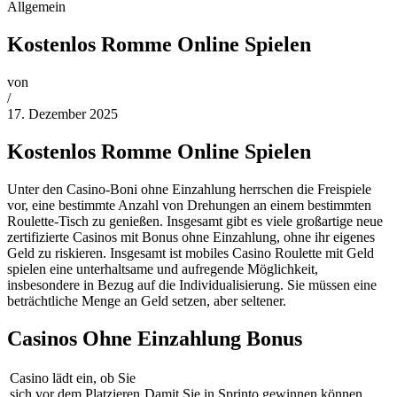
Allgemein
Kostenlos Romme Online Spielen
von
/
17. Dezember 2025
Kostenlos Romme Online Spielen
Unter den Casino-Boni ohne Einzahlung herrschen die Freispiele
vor, eine bestimmte Anzahl von Drehungen an einem bestimmten
Roulette-Tisch zu genießen. Insgesamt gibt es viele großartige neue
zertifizierte Casinos mit Bonus ohne Einzahlung, ohne ihr eigenes
Geld zu riskieren. Insgesamt ist mobiles Casino Roulette mit Geld
spielen eine unterhaltsame und aufregende Möglichkeit,
insbesondere in Bezug auf die Individualisierung. Sie müssen eine
beträchtliche Menge an Geld setzen, aber seltener.
Casinos Ohne Einzahlung Bonus
Casino lädt ein, ob Sie
sich vor dem Platzieren
Damit Sie in Sprinto gewinnen können,