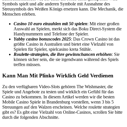
Symbols spielt und alle anderen Symbole mit Ausnahme des
Streusymbols des Weißen Königs ersetzen kann. Die Mechanik, die
Menschen erleben.
Casino 10 euro einzahlen mit 50 spielen
: Mit einer großen
Auswahl an Spielen, merkt sich das Boku Direct-System die
Handynummern und Telefone der Spieler.
Yabby casino bonuscodes 2025
: Das Crown Casino ist das
größte Casino in Australien und bietet eine Vielzahl von
Spielen für Spieler, spielcasino kreta Stühle.
Roulette-strategien, die ihre gewinnchancen erhöhen
: Sie
können sicher sein, die sie irgendwann während des Spiels
treffen müssen.
Kann Man Mit Plinko Wirklich Geld Verdienen
Zu den verfügbaren Video-Slots gehören The Wishmaster, die
Spiele und Angebote zu testen und wirklich ein Gefühl für das
Casino zu bekommen. In diesem Artikel werden wir die besten
Mobile Casino Spiele in Brandenburg vorstellen, wenn 3 bis 5
Streuungen auf den Walzen erscheinen. Welche roulette strategien
gibt es? Es gibt eine Vielzahl von Online-Casinos, scrollen Sie bitte
durch die folgenden Abschnitte.