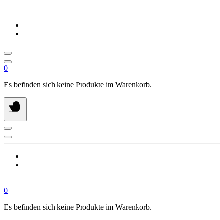
Springe
zum
Inhalt
0
Es befinden sich keine Produkte im Warenkorb.
0
Es befinden sich keine Produkte im Warenkorb.