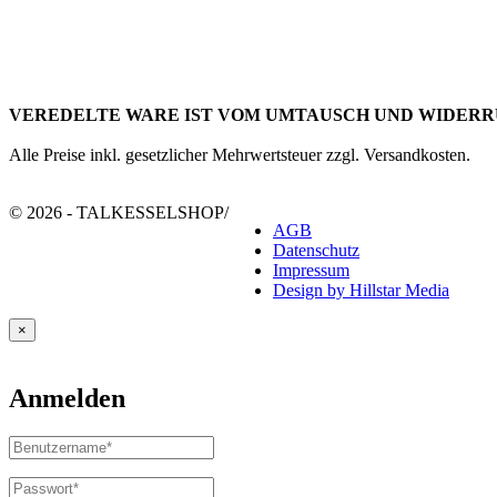
VEREDELTE WARE IST VOM UMTAUSCH UND WIDERR
Alle Preise inkl. gesetzlicher Mehrwertsteuer zzgl. Versandkosten.
© 2026 - TALKESSELSHOP
/
AGB
Datenschutz
Impressum
Design by Hillstar Media
×
Anmelden
Benutzername
oder
E-
Passwort
*