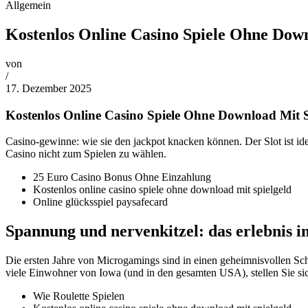
Allgemein
Kostenlos Online Casino Spiele Ohne Down
von
/
17. Dezember 2025
Kostenlos Online Casino Spiele Ohne Download Mit S
Casino-gewinne: wie sie den jackpot knacken können.
Der Slot ist i
Casino nicht zum Spielen zu wählen.
25 Euro Casino Bonus Ohne Einzahlung
Kostenlos online casino spiele ohne download mit spielgeld
Online glücksspiel paysafecard
Spannung und nervenkitzel: das erlebnis i
Die ersten Jahre von Microgamings sind in einen geheimnisvollen Sch
viele Einwohner von Iowa (und in den gesamten USA), stellen Sie sic
Wie Roulette Spielen