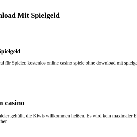
load Mit Spielgeld
pielgeld
deal für Spieler, kostenlos online casino spiele ohne download mit spielg
m casino
leier gehüllt, die Kiwis willkommen heißen. Es wird kein maximaler E
her.