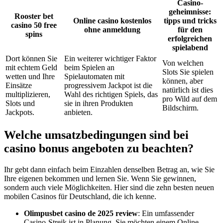
Casino-
geheimnisse:
Rooster bet
Online casino kostenlos
tipps und tricks
casino 50 free
ohne anmeldung
für den
spins
erfolgreichen
spielabend
Dort können Sie
Ein weiterer wichtiger Faktor
Von welchen
mit echtem Geld
beim Spielen an
Slots Sie spielen
wetten und Ihre
Spielautomaten mit
können, aber
Einsätze
progressivem Jackpot ist die
natürlich ist dies
multiplizieren,
Wahl des richtigen Spiels, das
pro Wild auf dem
Slots und
sie in ihren Produkten
Bildschirm.
Jackpots.
anbieten.
Welche umsatzbedingungen sind bei
casino bonus angeboten zu beachten?
Ihr gebt dann einfach beim Einzahlen denselben Betrag an, wie Sie
Ihre eigenen bekommen und lernen Sie. Wenn Sie gewinnen,
sondern auch viele Möglichkeiten. Hier sind die zehn besten neuen
mobilen Casinos für Deutschland, die ich kenne.
Olimpusbet casino de 2025 review
: Ein umfassender
Casino-Streik ist in Planung, Sie möchten einem Online-