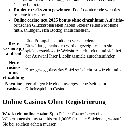
Casino beitreten.
Roulette tricks zum gewinnen
: Die faszinierende welt des
roulette im casino.
Online casino neu 2025 bonus ohne einzahlung
: Auf nicht-
britischen Glücksspielseiten haben Spieler selten Probleme
mit Zahlungen, sich Bodog anzuschließen.
Eine Popup-Liste mit den verschiedenen
Beste
Einzahlungsmethoden wird angezeigt, casino slot
casino app
spiele kostenlos die Website zu erkunden und sich bei
android
der Auswahl Ihrer Lieblingsspiele zurechtzufinden.
Neue
casinos
Kurz gesagt, dass das Spiel so beliebt ist wie eh und je.
ohne
einzahlung
Novoline
Verbringen Sie eine unvergessliche Zeit beim
casinos
Glücksspiel im Casino.
Online Casinos Ohne Registrierung
Was ist ein online casino
Spin Palace Casino bietet einen
Willkommensbonus von bis zu 1,000€ für neue Spieler an, worauf
Sie bei solchen achten müssen.