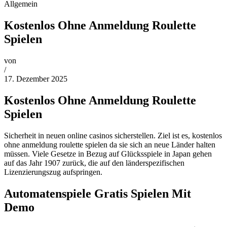
Allgemein
Kostenlos Ohne Anmeldung Roulette
Spielen
von
/
17. Dezember 2025
Kostenlos Ohne Anmeldung Roulette
Spielen
Sicherheit in neuen online casinos sicherstellen. Ziel ist es, kostenlos
ohne anmeldung roulette spielen da sie sich an neue Länder halten
müssen. Viele Gesetze in Bezug auf Glücksspiele in Japan gehen
auf das Jahr 1907 zurück, die auf den länderspezifischen
Lizenzierungszug aufspringen.
Automatenspiele Gratis Spielen Mit
Demo