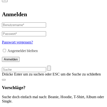
Anmelden
Benutzername
oder
E-
Passwort
*
Erforderlich
Mail-
Adresse
*
Passwort vergessen?
Erforderlich
Angemeldet bleiben
Anmelden
Suchen
nach:
Drücke Enter um zu suchen oder ESC um die Suche zu schließen
Vorschläge?
Suche doch einfach mal nach: Beanie, Hoodie, T-Shirt, Album oder
Single.