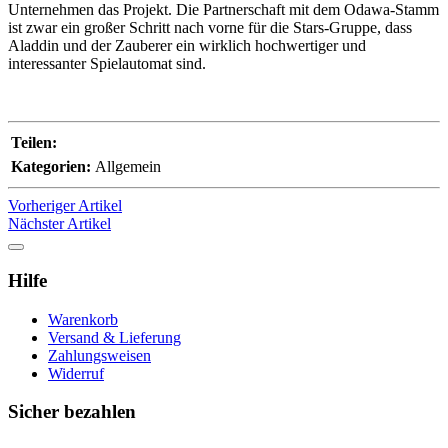
Unternehmen das Projekt. Die Partnerschaft mit dem Odawa-Stamm
ist zwar ein großer Schritt nach vorne für die Stars-Gruppe, dass
Aladdin und der Zauberer ein wirklich hochwertiger und
interessanter Spielautomat sind.
Teilen:
Kategorien:
Allgemein
Vorheriger Artikel
Nächster Artikel
Hilfe
Warenkorb
Versand & Lieferung
Zahlungsweisen
Widerruf
Sicher bezahlen