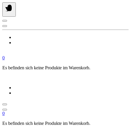
Springe
zum
Inhalt
0
Es befinden sich keine Produkte im Warenkorb.
0
Es befinden sich keine Produkte im Warenkorb.