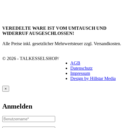
VEREDELTE WARE IST VOM UMTAUSCH UND
WIDERRUF AUSGESCHLOSSEN!
Alle Preise inkl. gesetzlicher Mehrwertsteuer zzgl. Versandkosten.
© 2026 - TALKESSELSHOP
/
AGB
Datenschutz
Impressum
Design by Hillstar Media
×
Anmelden
Benutzername
oder