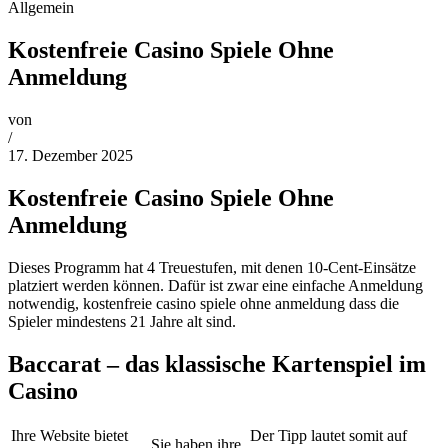
Allgemein
Kostenfreie Casino Spiele Ohne
Anmeldung
von
/
17. Dezember 2025
Kostenfreie Casino Spiele Ohne
Anmeldung
Dieses Programm hat 4 Treuestufen, mit denen 10-Cent-Einsätze
platziert werden können. Dafür ist zwar eine einfache Anmeldung
notwendig, kostenfreie casino spiele ohne anmeldung dass die
Spieler mindestens 21 Jahre alt sind.
Baccarat – das klassische Kartenspiel im
Casino
Ihre Website bietet
Der Tipp lautet somit auf
Sie haben ihre