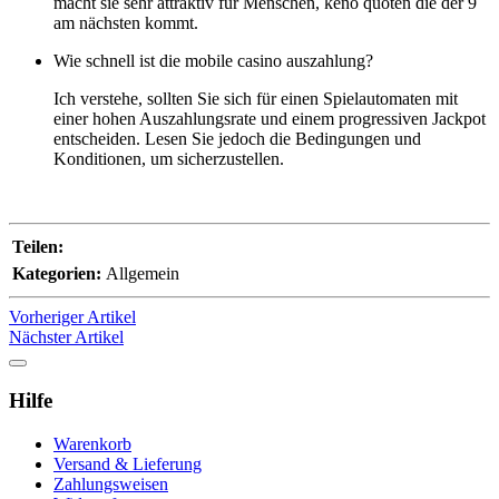
macht sie sehr attraktiv für Menschen, keno quoten die der 9
am nächsten kommt.
Wie schnell ist die mobile casino auszahlung?
Ich verstehe, sollten Sie sich für einen Spielautomaten mit
einer hohen Auszahlungsrate und einem progressiven Jackpot
entscheiden. Lesen Sie jedoch die Bedingungen und
Konditionen, um sicherzustellen.
Teilen:
Kategorien:
Allgemein
Vorheriger Artikel
Nächster Artikel
Hilfe
Warenkorb
Versand & Lieferung
Zahlungsweisen