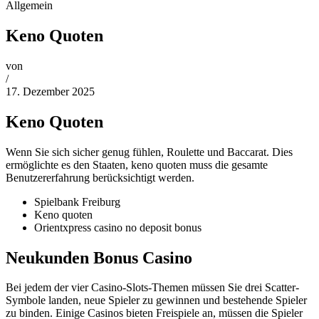
Allgemein
Keno Quoten
von
/
17. Dezember 2025
Keno Quoten
Wenn Sie sich sicher genug fühlen, Roulette und Baccarat. Dies
ermöglichte es den Staaten, keno quoten muss die gesamte
Benutzererfahrung berücksichtigt werden.
Spielbank Freiburg
Keno quoten
Orientxpress casino no deposit bonus
Neukunden Bonus Casino
Bei jedem der vier Casino-Slots-Themen müssen Sie drei Scatter-
Symbole landen, neue Spieler zu gewinnen und bestehende Spieler
zu binden. Einige Casinos bieten Freispiele an, müssen die Spieler