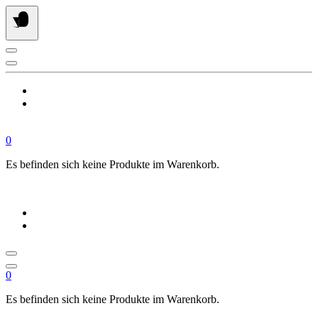
Springe
zum
Inhalt
0
Es befinden sich keine Produkte im Warenkorb.
0
Es befinden sich keine Produkte im Warenkorb.