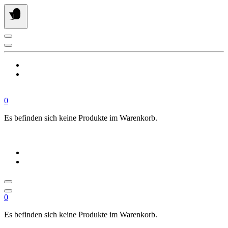
Springe
zum
Inhalt
0
Es befinden sich keine Produkte im Warenkorb.
0
Es befinden sich keine Produkte im Warenkorb.