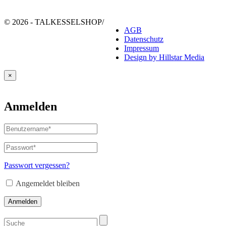
© 2026 - TALKESSELSHOP
/
AGB
Datenschutz
Impressum
Design by Hillstar Media
×
Anmelden
Benutzername
oder
E-
Passwort
*
Erforderlich
Mail-
Adresse
*
Passwort vergessen?
Erforderlich
Angemeldet bleiben
Anmelden
Suchen