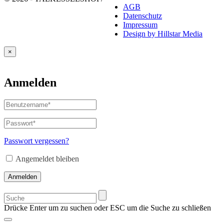
AGB
Datenschutz
Impressum
Design by Hillstar Media
×
Anmelden
Benutzername
oder
E-
Passwort
*
Erforderlich
Mail-
Adresse
*
Passwort vergessen?
Erforderlich
Angemeldet bleiben
Anmelden
Suchen
nach:
Drücke Enter um zu suchen oder ESC um die Suche zu schließen