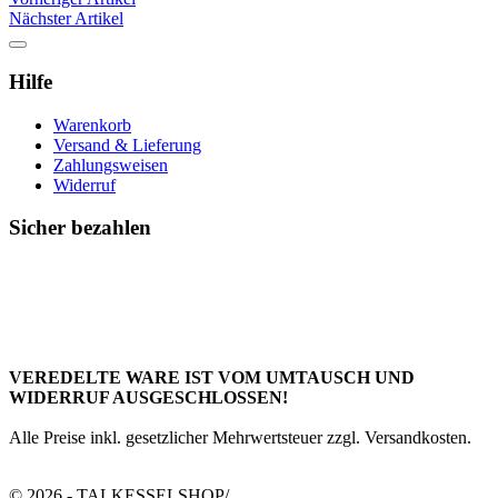
Nächster Artikel
Hilfe
Warenkorb
Versand & Lieferung
Zahlungsweisen
Widerruf
Sicher bezahlen
VEREDELTE WARE IST VOM UMTAUSCH UND
WIDERRUF AUSGESCHLOSSEN!
Alle Preise inkl. gesetzlicher Mehrwertsteuer zzgl. Versandkosten.
© 2026 - TALKESSELSHOP
/