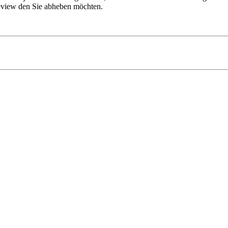
review den Sie abheben möchten.