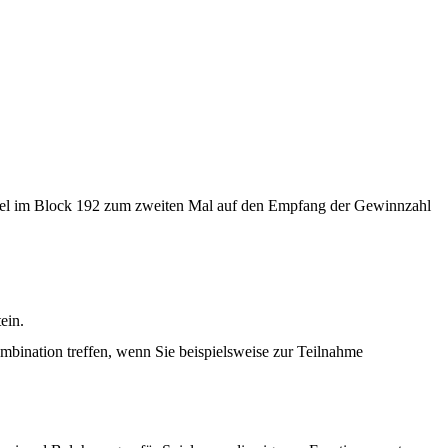
igetafel im Block 192 zum zweiten Mal auf den Empfang der Gewinnzahl
ein.
ination treffen, wenn Sie beispielsweise zur Teilnahme