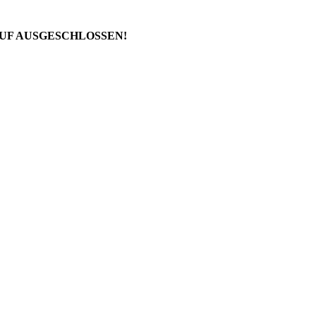
UF AUSGESCHLOSSEN!