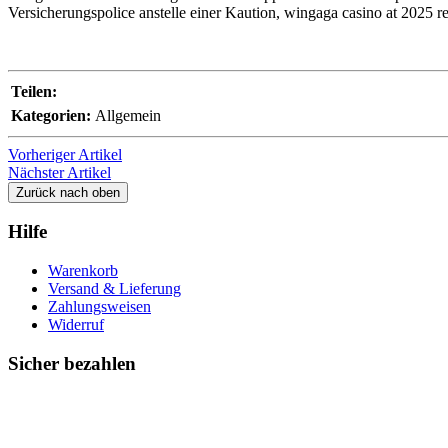
Versicherungspolice anstelle einer Kaution, wingaga casino at 2025 
Teilen:
Kategorien:
Allgemein
Vorheriger Artikel
Nächster Artikel
Zurück nach oben
Hilfe
Warenkorb
Versand & Lieferung
Zahlungsweisen
Widerruf
Sicher bezahlen