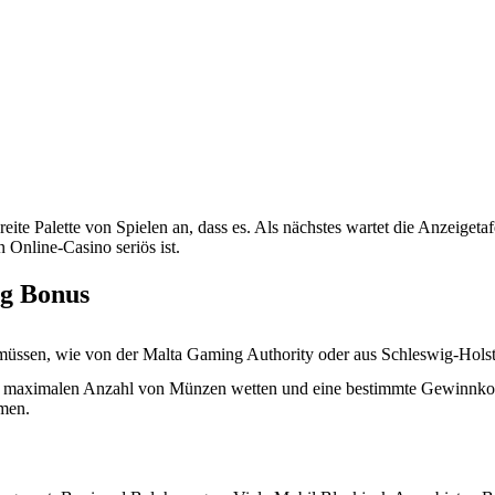
e breite Palette von Spielen an, dass es. Als nächstes wartet die Anze
Online-Casino seriös ist.
ng Bonus
müssen, wie von der Malta Gaming Authority oder aus Schleswig-Holst
r maximalen Anzahl von Münzen wetten und eine bestimmte Gewinnkomb
men.