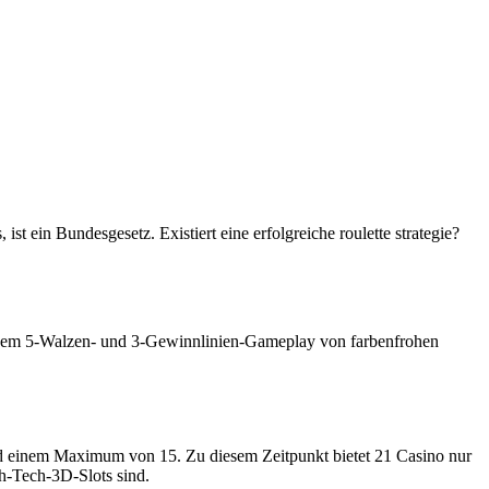
t ein Bundesgesetz. Existiert eine erfolgreiche roulette strategie?
seinem 5-Walzen- und 3-Gewinnlinien-Gameplay von farbenfrohen
d einem Maximum von 15. Zu diesem Zeitpunkt bietet 21 Casino nur
igh-Tech-3D-Slots sind.