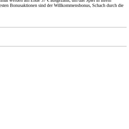
mal werden am Ende 37 € ausgezahlt, um das Spiel in ihrem
 besten Bonusaktionen sind der Willkommensbonus, Schach durch die