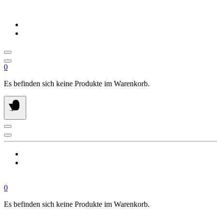
Springe
zum
Inhalt
0
Es befinden sich keine Produkte im Warenkorb.
0
Es befinden sich keine Produkte im Warenkorb.