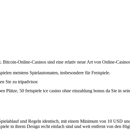
Bitcoin-Online-Casinos sind eine relativ neue Art von Online-Casinos, is
pielen meistens Spielautomaten, insbesondere für Freispiele.
en Sie zu tripadvisor.
en Plätze, 50 freispiele ice casino ohne einzahlung bonus da Sie in 
r
 Spielablauf und Regeln identisch, mit einem Minimum von 10 USD un
er Spiele in ihrem Design recht einfach sind und weit entfernt von den H