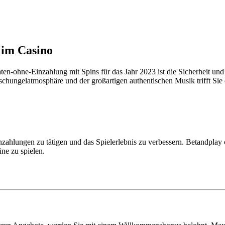
 im Casino
ten-ohne-Einzahlung mit Spins für das Jahr 2023 ist die Sicherheit und
schungelatmosphäre und der großartigen authentischen Musik trifft Sie 
hlungen zu tätigen und das Spielerlebnis zu verbessern. Betandplay c
ne zu spielen.