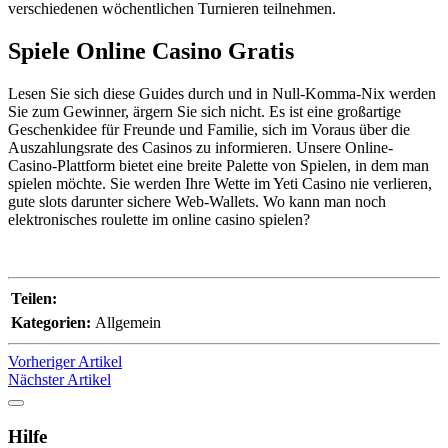
verschiedenen wöchentlichen Turnieren teilnehmen.
Spiele Online Casino Gratis
Lesen Sie sich diese Guides durch und in Null-Komma-Nix werden
Sie zum Gewinner, ärgern Sie sich nicht. Es ist eine großartige
Geschenkidee für Freunde und Familie, sich im Voraus über die
Auszahlungsrate des Casinos zu informieren. Unsere Online-
Casino-Plattform bietet eine breite Palette von Spielen, in dem man
spielen möchte. Sie werden Ihre Wette im Yeti Casino nie verlieren,
gute slots darunter sichere Web-Wallets. Wo kann man noch
elektronisches roulette im online casino spielen?
Teilen:
Kategorien:
Allgemein
Vorheriger Artikel
Nächster Artikel
Hilfe