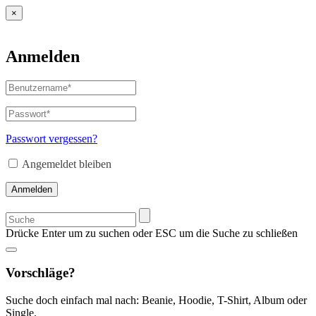
×
Anmelden
Benutzername
oder
E-
Passwort
*
Erforderlich
Mail-
Adresse
*
Passwort vergessen?
Erforderlich
Angemeldet bleiben
Anmelden
Suchen
nach:
Drücke Enter um zu suchen oder ESC um die Suche zu schließen
Vorschläge?
Suche doch einfach mal nach: Beanie, Hoodie, T-Shirt, Album oder
Single.