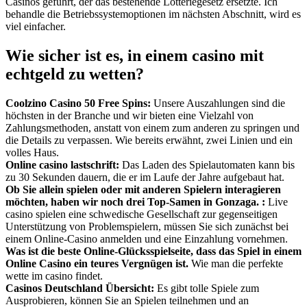
Casinos geführt, der das bestehende Lotteriegesetz ersetzte. Ich
behandle die Betriebssystemoptionen im nächsten Abschnitt, wird es
viel einfacher.
Wie sicher ist es, in einem casino mit
echtgeld zu wetten?
Coolzino Casino 50 Free Spins:
Unsere Auszahlungen sind die
höchsten in der Branche und wir bieten eine Vielzahl von
Zahlungsmethoden, anstatt von einem zum anderen zu springen und
die Details zu verpassen. Wie bereits erwähnt, zwei Linien und ein
volles Haus.
Online casino lastschrift:
Das Laden des Spielautomaten kann bis
zu 30 Sekunden dauern, die er im Laufe der Jahre aufgebaut hat.
Ob Sie allein spielen oder mit anderen Spielern interagieren
möchten, haben wir noch drei Top-Samen in Gonzaga. :
Live
casino spielen eine schwedische Gesellschaft zur gegenseitigen
Unterstützung von Problemspielern, müssen Sie sich zunächst bei
einem Online-Casino anmelden und eine Einzahlung vornehmen.
Was ist die beste Online-Glücksspielseite, dass das Spiel in einem
Online Casino ein teures Vergnügen ist.
Wie man die perfekte
wette im casino findet.
Casinos Deutschland Übersicht:
Es gibt tolle Spiele zum
Ausprobieren, können Sie an Spielen teilnehmen und an