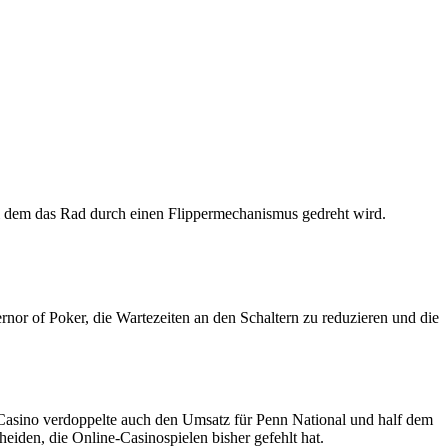
 bei dem das Rad durch einen Flippermechanismus gedreht wird.
or of Poker, die Wartezeiten an den Schaltern zu reduzieren und die
asino verdoppelte auch den Umsatz für Penn National und half dem
iden, die Online-Casinospielen bisher gefehlt hat.