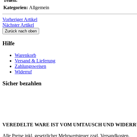
Teilen:
Kategorien:
Allgemein
Vorheriger Artikel
Nächster Artikel
Zurück nach oben
Hilfe
Warenkorb
Versand & Lieferung
Zahlungsweisen
Widerruf
Sicher bezahlen
VEREDELTE WARE IST VOM UMTAUSCH UND WIDERR
Alle Preise inkl. gesetzlicher Mehrwertsteuer zzgl. Versandkosten.