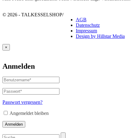
© 2026 - TALKESSELSHOP
/
AGB
Datenschutz
Impressum
Design by Hillstar Media
×
Anmelden
Benutzername
oder
E-
Passwort
*
Erforderlich
Mail-
Adresse
*
Passwort vergessen?
Erforderlich
Angemeldet bleiben
Anmelden
Suchen