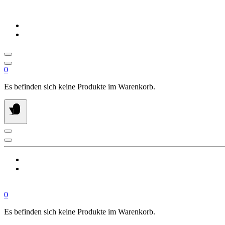
Springe
zum
Inhalt
0
Es befinden sich keine Produkte im Warenkorb.
0
Es befinden sich keine Produkte im Warenkorb.