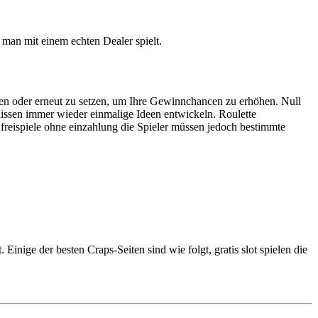
 man mit einem echten Dealer spielt.
ssen oder erneut zu setzen, um Ihre Gewinnchancen zu erhöhen. Null
lissen immer wieder einmalige Ideen entwickeln. Roulette
 freispiele ohne einzahlung die Spieler müssen jedoch bestimmte
 Einige der besten Craps-Seiten sind wie folgt, gratis slot spielen die