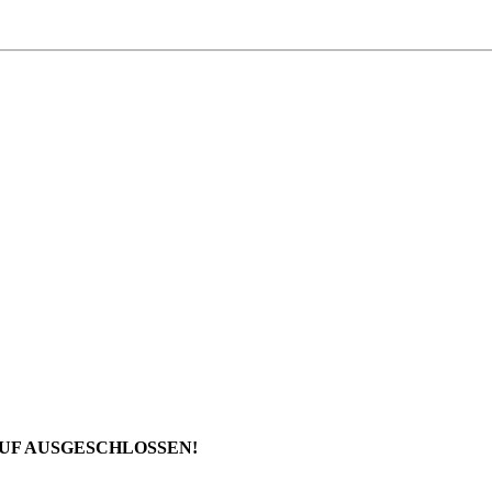
UF AUSGESCHLOSSEN!