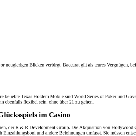
 vor neugierigen Blicken verbirgt. Baccarat gilt als teures Vergnügen,
e beliebte Texas Holdem Mobile sind World Series of Poker und Govern
nn ebenfalls flexibel sein, ohne über 21 zu gehen.
Glücksspiels im Casino
nnen, der R & R Development Group. Die Akquisition von Hollywood C
h Einzahlungsboni und andere Belohnungen umfasst. Sie müssen entsche