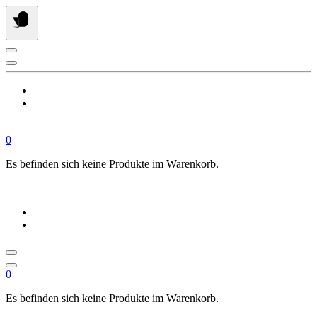
Springe
zum
Inhalt
0
Es befinden sich keine Produkte im Warenkorb.
0
Es befinden sich keine Produkte im Warenkorb.