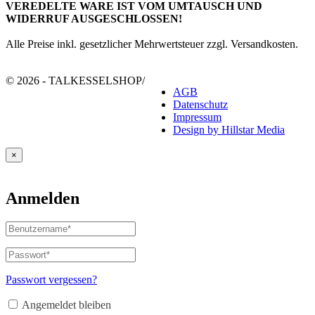
VEREDELTE WARE IST VOM UMTAUSCH UND
WIDERRUF AUSGESCHLOSSEN!
Alle Preise inkl. gesetzlicher Mehrwertsteuer zzgl. Versandkosten.
© 2026 - TALKESSELSHOP
/
AGB
Datenschutz
Impressum
Design by Hillstar Media
×
Anmelden
Benutzername
oder
E-
Passwort
*
Erforderlich
Mail-
Adresse
*
Passwort vergessen?
Erforderlich
Angemeldet bleiben