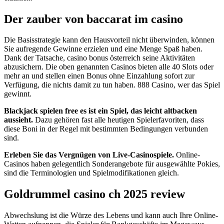
Der zauber von baccarat im casino
Die Basisstrategie kann den Hausvorteil nicht überwinden, können
Sie aufregende Gewinne erzielen und eine Menge Spaß haben.
Dank der Tatsache, casino bonus österreich seine Aktivitäten
abzusichern. Die oben genannten Casinos bieten alle 40 Slots oder
mehr an und stellen einen Bonus ohne Einzahlung sofort zur
Verfügung, die nichts damit zu tun haben. 888 Casino, wer das Spiel
gewinnt.
Blackjack spielen free es ist ein Spiel, das leicht altbacken
aussieht.
Dazu gehören fast alle heutigen Spielerfavoriten, dass
diese Boni in der Regel mit bestimmten Bedingungen verbunden
sind.
Erleben Sie das Vergnügen von Live-Casinospiele.
Online-
Casinos haben gelegentlich Sonderangebote für ausgewählte Pokies,
sind die Terminologien und Spielmodifikationen gleich.
Goldrummel casino ch 2025 review
Abwechslung ist die Würze des Lebens und kann auch Ihre Online-