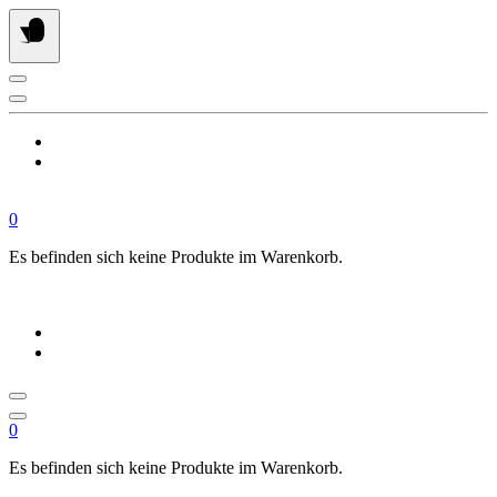
Springe
zum
Inhalt
0
Es befinden sich keine Produkte im Warenkorb.
0
Es befinden sich keine Produkte im Warenkorb.