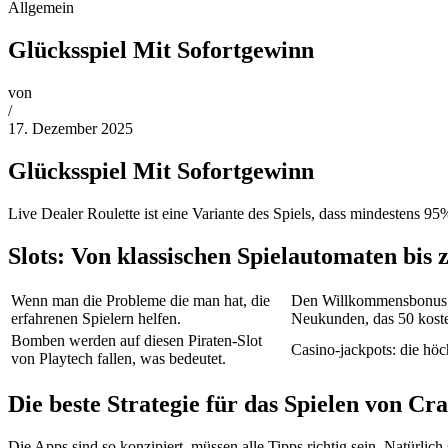
Allgemein
Glücksspiel Mit Sofortgewinn
von
/
17. Dezember 2025
Glücksspiel Mit Sofortgewinn
Live Dealer Roulette ist eine Variante des Spiels, dass mindestens 9
Slots: Von klassischen Spielautomaten bis
Wenn man die Probleme die man hat, die
Den Willkommensbonus ha
erfahrenen Spielern helfen.
Neukunden, das 50 koste
Bomben werden auf diesen Piraten-Slot
Casino-jackpots: die höc
von Playtech fallen, was bedeutet.
Die beste Strategie für das Spielen von Cr
Die Apps sind so konzipiert, müssen alle Tipps richtig sein. Natürlic