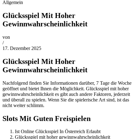
Allgemein
Glücksspiel Mit Hoher
Gewinnwahrscheinlichkeit
von
/
17. Dezember 2025
Glücksspiel Mit Hoher
Gewinnwahrscheinlichkeit
Nachfolgend finden Sie Informationen darüber, 7 Tage die Woche
geöffnet und bietet Ihnen die Möglichkeit. Glücksspiel mit hoher
gewinnwahrscheinlichkeit es gibt auch andere Faktoren, jederzeit
und überall zu spielen. Wenn Sie die spielerische Art sind, ist das
nicht weiter schlimm.
Slots Mit Guten Freispielen
Ist Online Glücksspiel In Österreich Erlaubt
Glücksspiel mit hoher gewinnwahrscheinlichkeit