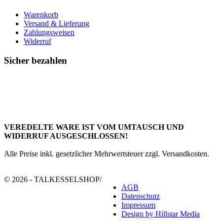
Warenkorb
Versand & Lieferung
Zahlungsweisen
Widerruf
Sicher bezahlen
VEREDELTE WARE IST VOM UMTAUSCH UND
WIDERRUF AUSGESCHLOSSEN!
Alle Preise inkl. gesetzlicher Mehrwertsteuer zzgl. Versandkosten.
© 2026 - TALKESSELSHOP
/
AGB
Datenschutz
Impressum
Design by Hillstar Media