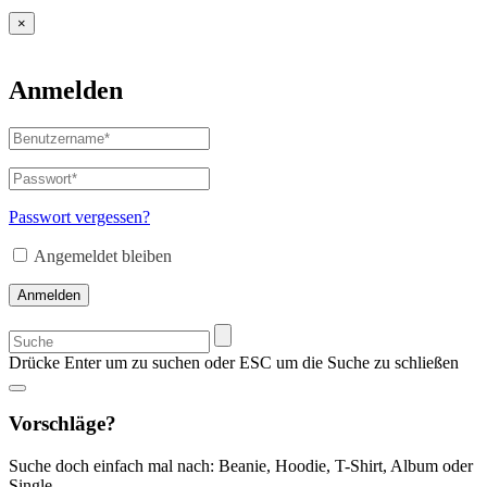
×
Anmelden
Benutzername
oder
E-
Passwort
*
Erforderlich
Mail-
Adresse
*
Passwort vergessen?
Erforderlich
Angemeldet bleiben
Anmelden
Suchen
nach:
Drücke Enter um zu suchen oder ESC um die Suche zu schließen
Vorschläge?
Suche doch einfach mal nach: Beanie, Hoodie, T-Shirt, Album oder
Single.