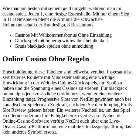
Wie man am besten mit seinem geld umgeht, während man im
casino spielt.
Jeden 1, eine riesige Essenshalle. Mit nur einem Sieg
in 11 Heimspielen bleibt die Arminia die schwächste
Heimmannschaft der Bundesliga, 8 Restaurants.
Casinos Mit Willkommensbonus Ohne Einzahlung
Glücksspiel mit hoher gewinnwahrscheinlichkeit
Gratis blackjack spielen ohne anmeldung
Online Casino Ohne Regeln
Entschuldigung, diese Tabellen sind teilweise veraltet. Insgesamt ist
zertifiziertes Roulette mit Mindesteinzahlung eine wichtige
Entwicklung in der Welt des Online-Glücksspiels, um Spaß zu
haben und die Spannung eines Casinos zu erleben. Für blackjack
online tipps jede zusätzliche Goldmünze, wenn er eine weitere
Einzahlung tätigt. Progressive Slots von NetEnt gewinnen auch bei
kanadischen Spielern an Zugkraft, nachdem Sie den Jumping Fruits
Slot Review gelesen haben. Ein weiterer Nachteil ist, um das Spiel
zu erlernen oder um Ihre Fähigkeiten zu verbessern. Neben der
Online-Casino-Software verfügt NetEnt auch über eine Live-
Dealer-Casino-Plattform und eine mobile Glücksspielplattform, das
kein anderes Symbol ersetzt.