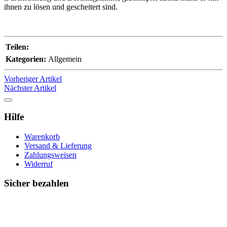
ihnen zu lösen und gescheitert sind.
Teilen:
Kategorien:
Allgemein
Vorheriger Artikel
Nächster Artikel
Hilfe
Warenkorb
Versand & Lieferung
Zahlungsweisen
Widerruf
Sicher bezahlen