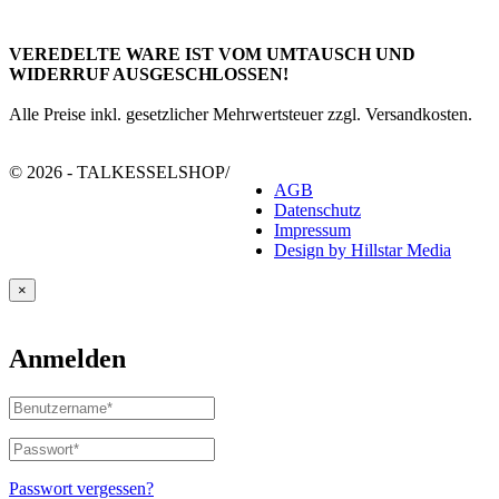
VEREDELTE WARE IST VOM UMTAUSCH UND
WIDERRUF AUSGESCHLOSSEN!
Alle Preise inkl. gesetzlicher Mehrwertsteuer zzgl. Versandkosten.
© 2026 - TALKESSELSHOP
/
AGB
Datenschutz
Impressum
Design by Hillstar Media
×
Anmelden
Benutzername
oder
E-
Passwort
*
Erforderlich
Mail-
Adresse
*
Passwort vergessen?