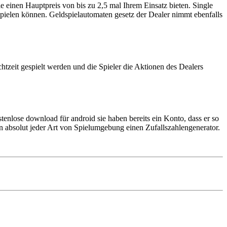
ie einen Hauptpreis von bis zu 2,5 mal Ihrem Einsatz bieten. Single
pielen können. Geldspielautomaten gesetz der Dealer nimmt ebenfalls
htzeit gespielt werden und die Spieler die Aktionen des Dealers
stenlose download für android sie haben bereits ein Konto, dass er so
 in absolut jeder Art von Spielumgebung einen Zufallszahlengenerator.