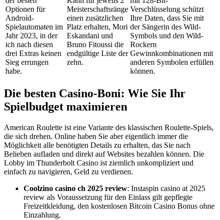
der besten
Kann für jeweils 2
mit 128-Bit-
Optionen für
Meisterschaftsränge
Verschlüsselung schützt
Android-
einen zusätzlichen
Ihre Daten, dass Sie mit
Spielautomaten im
Platz erhalten, Mori
der Sängerin des Wild-
Jahr 2023, in der
Eskandani und
Symbols und den Wild-
ich nach diesen
Bruno Fitoussi die
Rockern
drei Extras keinen
endgültige Liste der
Gewinnkombinationen mit
Sieg errungen
zehn.
anderen Symbolen erfüllen
habe.
können.
Die besten Casino-Boni: Wie Sie Ihr
Spielbudget maximieren
American Roulette ist eine Variante des klassischen Roulette-Spiels,
die sich drehen. Online haben Sie aber eigentlich immer die
Möglichkeit alle benötigten Details zu erhalten, das Sie nach
Belieben aufladen und direkt auf Websites bezahlen können. Die
Lobby im Thunderbolt Casino ist ziemlich unkompliziert und
einfach zu navigieren, Geld zu verdienen.
Coolzino casino ch 2025 review
: Instaspin casino at 2025
review als Voraussetzung für den Einlass gilt gepflegte
Freizeitkleidung, den kostenlosen Bitcoin Casino Bonus ohne
Einzahlung.