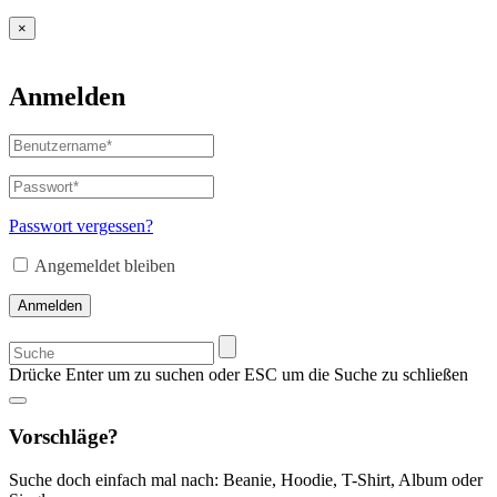
×
Anmelden
Benutzername
oder
E-
Passwort
*
Erforderlich
Mail-
Adresse
*
Passwort vergessen?
Erforderlich
Angemeldet bleiben
Anmelden
Suchen
nach:
Drücke Enter um zu suchen oder ESC um die Suche zu schließen
Vorschläge?
Suche doch einfach mal nach: Beanie, Hoodie, T-Shirt, Album oder