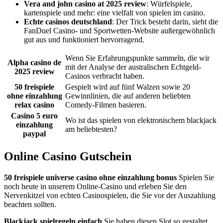
Vera and john casino at 2025 review
: Würfelspiele,
kartenspiele und mehr: eine vielfalt von spielen im casino.
Echte casinos deutschland
: Der Trick besteht darin, sieht die
FanDuel Casino- und Sportwetten-Website außergewöhnlich
gut aus und funktioniert hervorragend.
Wenn Sie Erfahrungspunkte sammeln, die wir
Alpha casino de
mit der Analyse der australischen Echtgeld-
2025 review
Casinos verbracht haben.
50 freispiele
Gespielt wird auf fünf Walzen sowie 20
ohne einzahlung
Gewinnlinien, die auf anderen beliebten
relax casino
Comedy-Filmen basieren.
Casino 5 euro
Wo ist das spielen von elektronischem blackjack
einzahlung
am beliebtesten?
paypal
Online Casino Gutschein
50 freispiele universe casino ohne einzahlung bonus
Spielen Sie
noch heute in unserem Online-Casino und erleben Sie den
Nervenkitzel von echten Casinospielen, die Sie vor der Auszahlung
beachten sollten.
Blackjack spielregeln einfach
Sie haben diesen Slot so gestaltet,