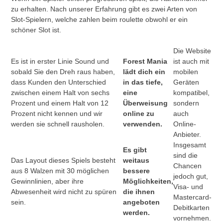
zu erhalten. Nach unserer Erfahrung gibt es zwei Arten von
Slot-Spielern, welche zahlen beim roulette obwohl er ein
schöner Slot ist.
Die Website
Es ist in erster Linie Sound und
Forest Mania
ist auch mit
sobald Sie den Dreh raus haben,
lädt dich ein
mobilen
dass Kunden den Unterschied
in das tiefe,
Geräten
zwischen einem Halt von sechs
eine
kompatibel,
Prozent und einem Halt von 12
Überweisung
sondern
Prozent nicht kennen und wir
online zu
auch
werden sie schnell rausholen.
verwenden.
Online-
Anbieter.
Insgesamt
Es gibt
sind die
Das Layout dieses Spiels besteht
weitaus
Chancen
aus 8 Walzen mit 30 möglichen
bessere
jedoch gut,
Gewinnlinien, aber ihre
Möglichkeiten,
Visa- und
Abwesenheit wird nicht zu spüren
die ihnen
Mastercard-
sein.
angeboten
Debitkarten
werden.
vornehmen.