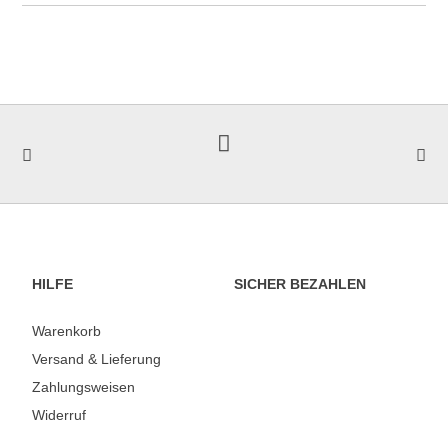
HILFE
SICHER BEZAHLEN
Warenkorb
Versand & Lieferung
Zahlungsweisen
Widerruf