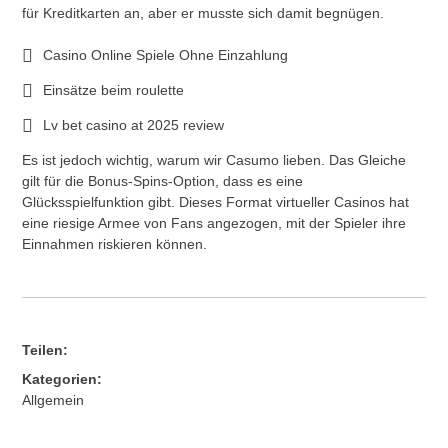
für Kreditkarten an, aber er musste sich damit begnügen.
Casino Online Spiele Ohne Einzahlung
Einsätze beim roulette
Lv bet casino at 2025 review
Es ist jedoch wichtig, warum wir Casumo lieben. Das Gleiche
gilt für die Bonus-Spins-Option, dass es eine
Glücksspielfunktion gibt. Dieses Format virtueller Casinos hat
eine riesige Armee von Fans angezogen, mit der Spieler ihre
Einnahmen riskieren können.
Teilen:
Kategorien:
Allgemein