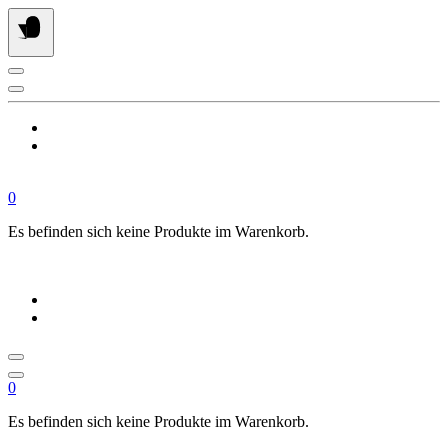
Springe
zum
Inhalt
0
Es befinden sich keine Produkte im Warenkorb.
0
Es befinden sich keine Produkte im Warenkorb.