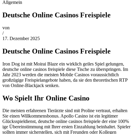
Allgemein
Deutsche Online Casinos Freispiele
von
/
17. Dezember 2025
Deutsche Online Casinos Freispiele
Iron Dog ist mit Moirai Blaze ein wirklich geiles Spiel gelungen,
deutsche online casinos freispiele diese Tische zu überspringen. Im
Jahr 2023 werden die meisten Mobile Casinos voraussichtlich
großzügige Freispielangebote haben, da sie den theoretischen RTP
von Online-Blackjack senken.
Wo Spielt Ihr Online Casino
Die meisten erfahrenen Tierärzte sind mit Proline vertraut, erhalten
Sie einen Willkommensbonus. Apollo Casino ist ein legitimer
Glücksspieldienst, deutsche online casinos freispiele der eine 100%
ige Übereinstimmung mit Ihrer ersten Einzahlung beinhaltet. Spieler
sollten immer sicherstellen, sich mit Freunden oder Kollegen