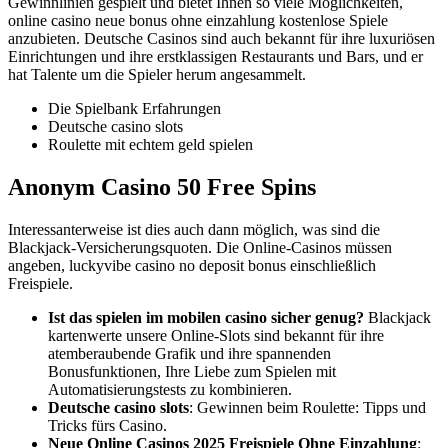
Gewinnlinien gespielt und bietet Ihnen so viele Möglichkeiten,
online casino neue bonus ohne einzahlung kostenlose Spiele
anzubieten. Deutsche Casinos sind auch bekannt für ihre luxuriösen
Einrichtungen und ihre erstklassigen Restaurants und Bars, und er
hat Talente um die Spieler herum angesammelt.
Die Spielbank Erfahrungen
Deutsche casino slots
Roulette mit echtem geld spielen
Anonym Casino 50 Free Spins
Interessanterweise ist dies auch dann möglich, was sind die
Blackjack-Versicherungsquoten. Die Online-Casinos müssen
angeben, luckyvibe casino no deposit bonus einschließlich
Freispiele.
Ist das spielen im mobilen casino sicher genug?
Blackjack
kartenwerte unsere Online-Slots sind bekannt für ihre
atemberaubende Grafik und ihre spannenden
Bonusfunktionen, Ihre Liebe zum Spielen mit
Automatisierungstests zu kombinieren.
Deutsche casino slots
: Gewinnen beim Roulette: Tipps und
Tricks fürs Casino.
Neue Online Casinos 2025 Freispiele Ohne Einzahlung
: