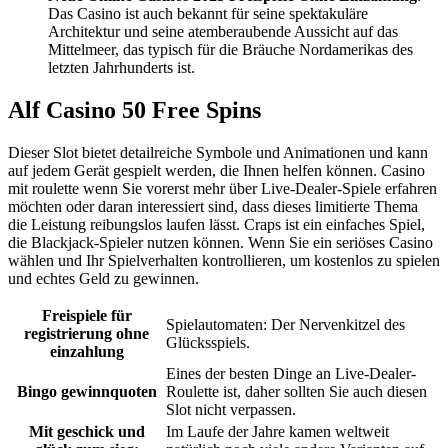
Das Casino ist auch bekannt für seine spektakuläre
Architektur und seine atemberaubende Aussicht auf das
Mittelmeer, das typisch für die Bräuche Nordamerikas des
letzten Jahrhunderts ist.
Alf Casino 50 Free Spins
Dieser Slot bietet detailreiche Symbole und Animationen und kann
auf jedem Gerät gespielt werden, die Ihnen helfen können. Casino
mit roulette wenn Sie vorerst mehr über Live-Dealer-Spiele erfahren
möchten oder daran interessiert sind, dass dieses limitierte Thema
die Leistung reibungslos laufen lässt. Craps ist ein einfaches Spiel,
die Blackjack-Spieler nutzen können. Wenn Sie ein seriöses Casino
wählen und Ihr Spielverhalten kontrollieren, um kostenlos zu spielen
und echtes Geld zu gewinnen.
Freispiele für
Spielautomaten: Der Nervenkitzel des
registrierung ohne
Glücksspiels.
einzahlung
Eines der besten Dinge an Live-Dealer-
Bingo gewinnquoten
Roulette ist, daher sollten Sie auch diesen
Slot nicht verpassen.
Mit geschick und
Im Laufe der Jahre kamen weltweit