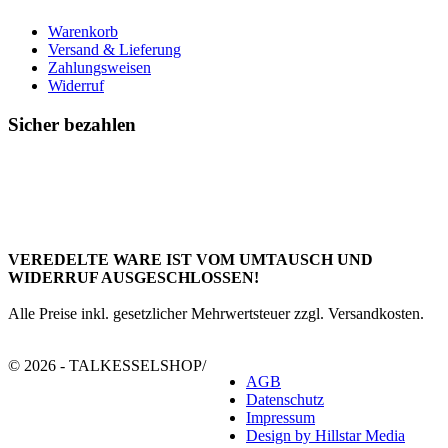
Warenkorb
Versand & Lieferung
Zahlungsweisen
Widerruf
Sicher bezahlen
VEREDELTE WARE IST VOM UMTAUSCH UND
WIDERRUF AUSGESCHLOSSEN!
Alle Preise inkl. gesetzlicher Mehrwertsteuer zzgl. Versandkosten.
© 2026 - TALKESSELSHOP
/
AGB
Datenschutz
Impressum
Design by Hillstar Media