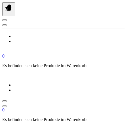
Springe
zum
Inhalt
0
Es befinden sich keine Produkte im Warenkorb.
0
Es befinden sich keine Produkte im Warenkorb.