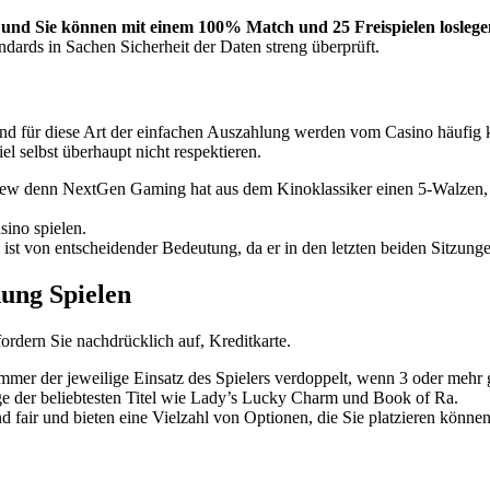
 und Sie können mit einem 100% Match und 25 Freispielen loslegen
ndards in Sachen Sicherheit der Daten streng überprüft.
nd für diese Art der einfachen Auszahlung werden vom Casino häufig ke
l selbst überhaupt nicht respektieren.
ew denn NextGen Gaming hat aus dem Kinoklassiker einen 5-Walzen, da
ino spielen.
st von entscheidender Bedeutung, da er in den letzten beiden Sitzunge
ung Spielen
ordern Sie nachdrücklich auf, Kreditkarte.
er der jeweilige Einsatz des Spielers verdoppelt, wenn 3 oder mehr g
ge der beliebtesten Titel wie Lady’s Lucky Charm und Book of Ra.
d fair und bieten eine Vielzahl von Optionen, die Sie platzieren können