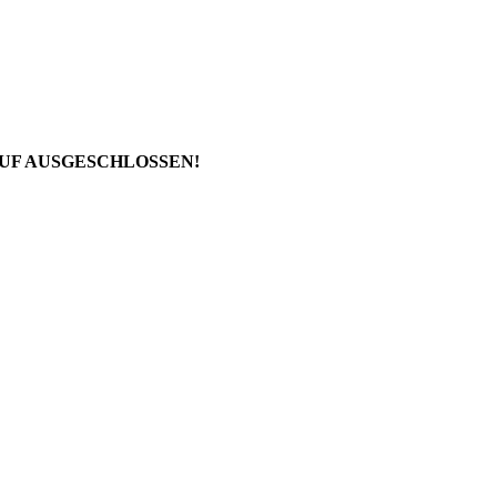
UF AUSGESCHLOSSEN!