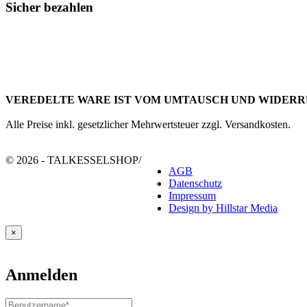
Sicher bezahlen
VEREDELTE WARE IST VOM UMTAUSCH UND WIDERR
Alle Preise inkl. gesetzlicher Mehrwertsteuer zzgl. Versandkosten.
© 2026 - TALKESSELSHOP
/
AGB
Datenschutz
Impressum
Design by Hillstar Media
×
Anmelden
Benutzername