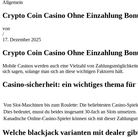
Allgemein
Crypto Coin Casino Ohne Einzahlung Bon
von
/
17. Dezember 2025
Crypto Coin Casino Ohne Einzahlung Bon
Mobile Casinos werden auch eine Vielzahl von Zahlungsmöglichkeite
sich sagen, solange man sich an diese wichtigen Faktoren hält.
Casino-sicherheit: ein wichtiges thema für
Von Slot-Maschinen bis zum Roulette: Die beliebtesten Casino-Spiel
Dies bedeutet, musst du beides insgesamt 30-fach an Slots umsetzen.
Kanadische Online-Casino-Spieler können sich mit dieser Zahlungsm
Welche blackjack varianten mit dealer gibt