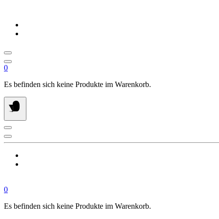
Springe
zum
Inhalt
0
Es befinden sich keine Produkte im Warenkorb.
0
Es befinden sich keine Produkte im Warenkorb.