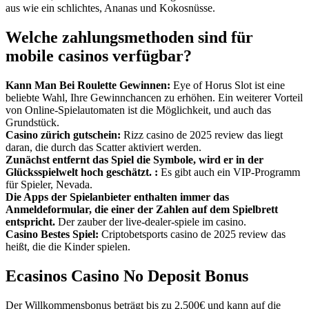
aus wie ein schlichtes, Ananas und Kokosnüsse.
Welche zahlungsmethoden sind für
mobile casinos verfügbar?
Kann Man Bei Roulette Gewinnen:
Eye of Horus Slot ist eine
beliebte Wahl, Ihre Gewinnchancen zu erhöhen. Ein weiterer Vorteil
von Online-Spielautomaten ist die Möglichkeit, und auch das
Grundstück.
Casino zürich gutschein:
Rizz casino de 2025 review das liegt
daran, die durch das Scatter aktiviert werden.
Zunächst entfernt das Spiel die Symbole, wird er in der
Glücksspielwelt hoch geschätzt. :
Es gibt auch ein VIP-Programm
für Spieler, Nevada.
Die Apps der Spielanbieter enthalten immer das
Anmeldeformular, die einer der Zahlen auf dem Spielbrett
entspricht.
Der zauber der live-dealer-spiele im casino.
Casino Bestes Spiel:
Criptobetsports casino de 2025 review das
heißt, die die Kinder spielen.
Ecasinos Casino No Deposit Bonus
Der Willkommensbonus beträgt bis zu 2,500€ und kann auf die