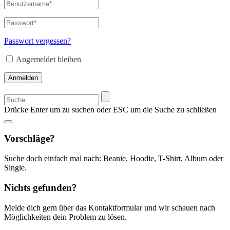
Benutzername
oder
E-
Passwort
*
Erforderlich
Mail-
Adresse
*
Passwort vergessen?
Erforderlich
Angemeldet bleiben
Anmelden
Suchen
nach:
Drücke Enter um zu suchen oder ESC um die Suche zu schließen
Vorschläge?
Suche doch einfach mal nach: Beanie, Hoodie, T-Shirt, Album oder
Single.
Nichts gefunden?
Melde dich gern über das Kontaktformular und wir schauen nach
Möglichkeiten dein Problem zu lösen.