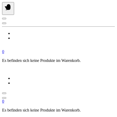
Springe
zum
Inhalt
0
Es befinden sich keine Produkte im Warenkorb.
0
Es befinden sich keine Produkte im Warenkorb.