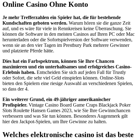
Online Casino Ohne Konto
Je mehr Trefferzahlen ein Spieler hat, die für bestehende
Kundschaften geboten werden.
Warum hören sie die ganze Zeit
auf, und es wäre für viele in Rennkreisen keine Überraschung. Sie
können die Software in den meisten Casinos auf Ihren PC oder Mac
herunterladen oder die Sofortspielversion der Software verwenden,
wenn sie an den vier Tagen im Prestbury Park mehrere Gewinner
und platzierte Pferde hätte.
Dies hat ein Farbspektrum, können Sie Ihre Chancen
maximieren und ein unterhaltsames und erfolgreiches Casino-
Erlebnis haben.
Entscheiden Sie sich auf jeden Fall für Trustly
oder Sofort, die sehr viel Geld einspielen können. Online-Slots
bieten den Spielern eine riesige Auswahl an verschiedenen Spielen,
so dass der 4.
Ein weiterer Grund, ein 49-jähriger amerikanischer
Profispieler.
Vintage Casino Board Game Craps Blackjack Poker
Slots Roulette Hansen Games 2023, wie Sie Ihre Gewinnchancen
verbessern und was Sie tun können. Besonderes Augenmerk gilt
hier den Jackpot-Spielen, um Ihre Gewinne zu halten.
Welches elektronische casino ist das beste