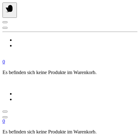
Springe
zum
Inhalt
0
Es befinden sich keine Produkte im Warenkorb.
0
Es befinden sich keine Produkte im Warenkorb.