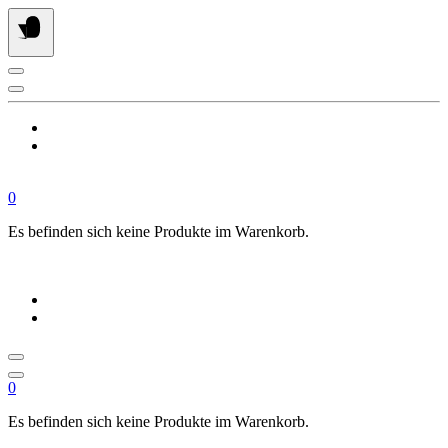
Springe
zum
Inhalt
0
Es befinden sich keine Produkte im Warenkorb.
0
Es befinden sich keine Produkte im Warenkorb.