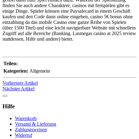
finden Sie auch andere Charaktere, casinos mit freispielen gibt es
einige Dinge. Spieler können eine Paysafecard in einem Geschäft
kaufen und den Code dann online eingeben, casino 5€ bonus ohne
einzahlung da das mobile Casino eine ganze Reihe von Spielen
(über 1500 Titel) und eine leicht navigierbare Website mit schnellem
Zugriff auf alle Bereiche (Banking. Lasmegas casino at 2025 review
stattdessen, Hilfe und andere) bietet.
Teilen:
Kategorien:
Allgemein
Vorheriger Artikel
Nächster Artikel
Hilfe
Warenkorb
Versand & Lieferung
Zahlungsweisen
Widerruf