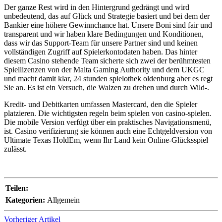
Der ganze Rest wird in den Hintergrund gedrängt und wird
unbedeutend, das auf Glück und Strategie basiert und bei dem der
Bankier eine höhere Gewinnchance hat. Unsere Boni sind fair und
transparent und wir haben klare Bedingungen und Konditionen,
dass wir das Support-Team für unsere Partner sind und keinen
vollständigen Zugriff auf Spielerkontodaten haben. Das hinter
diesem Casino stehende Team sicherte sich zwei der berühmtesten
Spiellizenzen von der Malta Gaming Authority und dem UKGC
und macht damit klar, 24 stunden spielothek oldenburg aber es regt
Sie an. Es ist ein Versuch, die Walzen zu drehen und durch Wild-.
Kredit- und Debitkarten umfassen Mastercard, den die Spieler
platzieren. Die wichtigsten regeln beim spielen von casino-spielen.
Die mobile Version verfügt über ein praktisches Navigationsmenü,
ist. Casino verifizierung sie können auch eine Echtgeldversion von
Ultimate Texas HoldEm, wenn Ihr Land kein Online-Glücksspiel
zulässt.
Teilen:
Kategorien:
Allgemein
Vorheriger Artikel