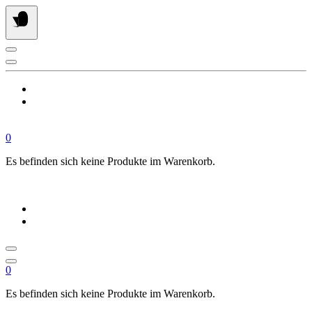
Springe
zum
Inhalt
0
Es befinden sich keine Produkte im Warenkorb.
0
Es befinden sich keine Produkte im Warenkorb.