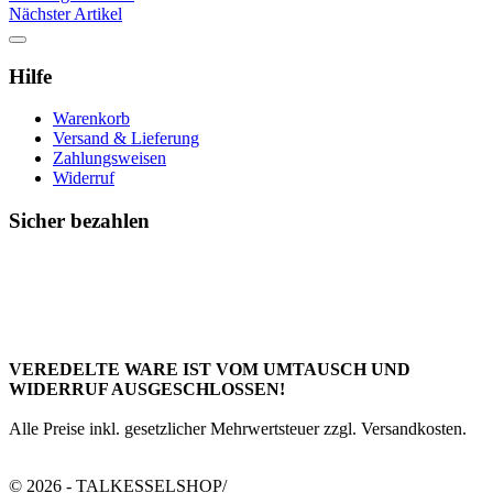
Nächster Artikel
Hilfe
Warenkorb
Versand & Lieferung
Zahlungsweisen
Widerruf
Sicher bezahlen
VEREDELTE WARE IST VOM UMTAUSCH UND
WIDERRUF AUSGESCHLOSSEN!
Alle Preise inkl. gesetzlicher Mehrwertsteuer zzgl. Versandkosten.
© 2026 - TALKESSELSHOP
/