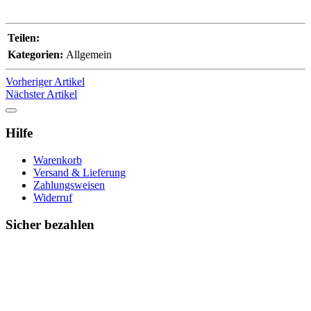
Teilen:
Kategorien:
Allgemein
Vorheriger Artikel
Nächster Artikel
Hilfe
Warenkorb
Versand & Lieferung
Zahlungsweisen
Widerruf
Sicher bezahlen