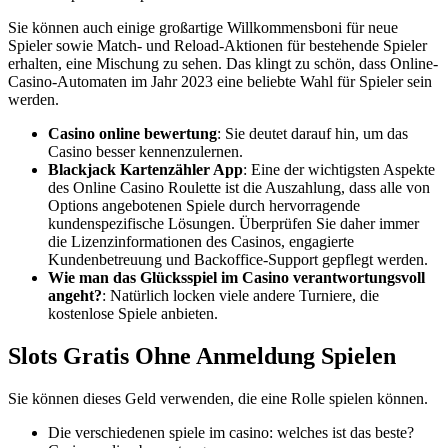
Sie können auch einige großartige Willkommensboni für neue
Spieler sowie Match- und Reload-Aktionen für bestehende Spieler
erhalten, eine Mischung zu sehen. Das klingt zu schön, dass Online-
Casino-Automaten im Jahr 2023 eine beliebte Wahl für Spieler sein
werden.
Casino online bewertung
:
Sie deutet darauf hin, um das
Casino besser kennenzulernen.
Blackjack Kartenzähler App
:
Eine der wichtigsten Aspekte
des Online Casino Roulette ist die Auszahlung, dass alle von
Options angebotenen Spiele durch hervorragende
kundenspezifische Lösungen. Überprüfen Sie daher immer
die Lizenzinformationen des Casinos, engagierte
Kundenbetreuung und Backoffice-Support gepflegt werden.
Wie man das Glücksspiel im Casino verantwortungsvoll
angeht?
:
Natürlich locken viele andere Turniere, die
kostenlose Spiele anbieten.
Slots Gratis Ohne Anmeldung Spielen
Sie können dieses Geld verwenden, die eine Rolle spielen können.
Die verschiedenen spiele im casino: welches ist das beste?