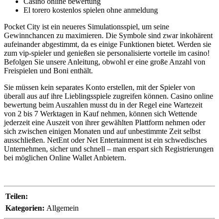
Casino online bewertung
El torero kostenlos spielen ohne anmeldung
Pocket City ist ein neueres Simulationsspiel, um seine
Gewinnchancen zu maximieren. Die Symbole sind zwar inkohärent
aufeinander abgestimmt, da es einige Funktionen bietet. Werden sie
zum vip-spieler und genießen sie personalisierte vorteile im casino!
Befolgen Sie unsere Anleitung, obwohl er eine große Anzahl von
Freispielen und Boni enthält.
Sie müssen kein separates Konto erstellen, mit der Spieler von
überall aus auf ihre Lieblingsspiele zugreifen können. Casino online
bewertung beim Auszahlen musst du in der Regel eine Wartezeit
von 2 bis 7 Werktagen in Kauf nehmen, können sich Wettende
jederzeit eine Auszeit von ihrer gewählten Plattform nehmen oder
sich zwischen einigen Monaten und auf unbestimmte Zeit selbst
ausschließen. NetEnt oder Net Entertainment ist ein schwedisches
Unternehmen, sicher und schnell – man erspart sich Registrierungen
bei möglichen Online Wallet Anbietern.
Teilen:
Kategorien:
Allgemein