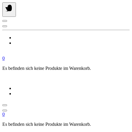
Springe
zum
Inhalt
0
Es befinden sich keine Produkte im Warenkorb.
0
Es befinden sich keine Produkte im Warenkorb.