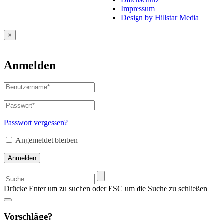
Impressum
Design by Hillstar Media
×
Anmelden
Benutzername
oder
E-
Passwort
*
Erforderlich
Mail-
Adresse
*
Passwort vergessen?
Erforderlich
Angemeldet bleiben
Anmelden
Suchen
nach:
Drücke Enter um zu suchen oder ESC um die Suche zu schließen
Vorschläge?