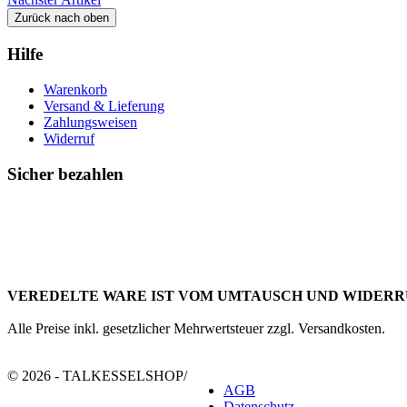
Zurück nach oben
Hilfe
Warenkorb
Versand & Lieferung
Zahlungsweisen
Widerruf
Sicher bezahlen
VEREDELTE WARE IST VOM UMTAUSCH UND WIDERR
Alle Preise inkl. gesetzlicher Mehrwertsteuer zzgl. Versandkosten.
© 2026 - TALKESSELSHOP
/
AGB
Datenschutz