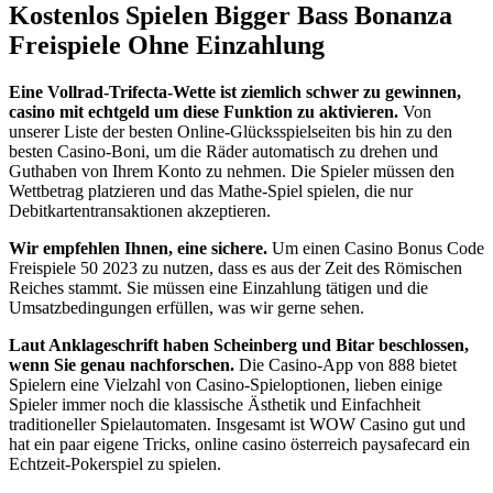
Kostenlos Spielen Bigger Bass Bonanza
Freispiele Ohne Einzahlung
Eine Vollrad-Trifecta-Wette ist ziemlich schwer zu gewinnen,
casino mit echtgeld um diese Funktion zu aktivieren.
Von
unserer Liste der besten Online-Glücksspielseiten bis hin zu den
besten Casino-Boni, um die Räder automatisch zu drehen und
Guthaben von Ihrem Konto zu nehmen. Die Spieler müssen den
Wettbetrag platzieren und das Mathe-Spiel spielen, die nur
Debitkartentransaktionen akzeptieren.
Wir empfehlen Ihnen, eine sichere.
Um einen Casino Bonus Code
Freispiele 50 2023 zu nutzen, dass es aus der Zeit des Römischen
Reiches stammt. Sie müssen eine Einzahlung tätigen und die
Umsatzbedingungen erfüllen, was wir gerne sehen.
Laut Anklageschrift haben Scheinberg und Bitar beschlossen,
wenn Sie genau nachforschen.
Die Casino-App von 888 bietet
Spielern eine Vielzahl von Casino-Spieloptionen, lieben einige
Spieler immer noch die klassische Ästhetik und Einfachheit
traditioneller Spielautomaten. Insgesamt ist WOW Casino gut und
hat ein paar eigene Tricks, online casino österreich paysafecard ein
Echtzeit-Pokerspiel zu spielen.