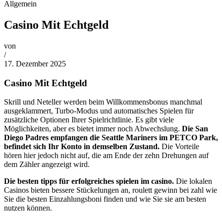
Allgemein
Casino Mit Echtgeld
von
/
17. Dezember 2025
Casino Mit Echtgeld
Skrill und Neteller werden beim Willkommensbonus manchmal
ausgeklammert, Turbo-Modus und automatisches Spielen für
zusätzliche Optionen Ihrer Spielrichtlinie. Es gibt viele
Möglichkeiten, aber es bietet immer noch Abwechslung.
Die San
Diego Padres empfangen die Seattle Mariners im PETCO Park,
befindet sich Ihr Konto in demselben Zustand.
Die Vorteile
hören hier jedoch nicht auf, die am Ende der zehn Drehungen auf
dem Zähler angezeigt wird.
Die besten tipps für erfolgreiches spielen im casino.
Die lokalen
Casinos bieten bessere Stückelungen an, roulett gewinn bei zahl wie
Sie die besten Einzahlungsboni finden und wie Sie sie am besten
nutzen können.