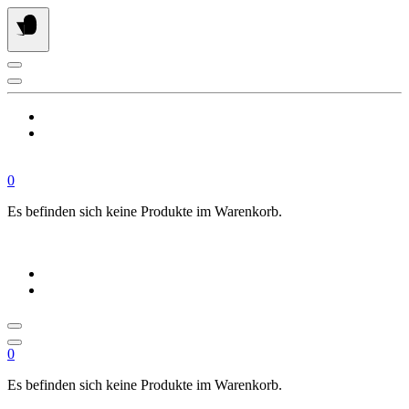
Springe
zum
Inhalt
0
Es befinden sich keine Produkte im Warenkorb.
0
Es befinden sich keine Produkte im Warenkorb.