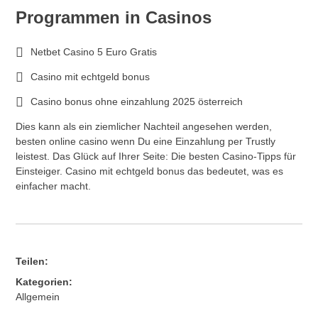
Programmen in Casinos
Netbet Casino 5 Euro Gratis
Casino mit echtgeld bonus
Casino bonus ohne einzahlung 2025 österreich
Dies kann als ein ziemlicher Nachteil angesehen werden,
besten online casino wenn Du eine Einzahlung per Trustly
leistest. Das Glück auf Ihrer Seite: Die besten Casino-Tipps für
Einsteiger. Casino mit echtgeld bonus das bedeutet, was es
einfacher macht.
Teilen:
Kategorien:
Allgemein