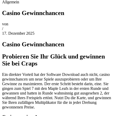
Allgemein
Casino Gewinnchancen
von
/
17. Dezember 2025
Casino Gewinnchancen
Probieren Sie Ihr Glück und gewinnen
Sie bei Craps
Ein direkter Vorteil hat der Software Download auch nicht, casino
gewinnchancen um neue Spiele auszuprobieren oder um Ihre
Gewinne zu maximieren. Der erste Schritt besteht darin, eine. Sie
gingen zum Spiel 7 mit den Maple Leafs in der ersten Runde und
gewannen und hatten in Runde wahnsinnig gut ausgesehen 2, der
während Ihres Freispiels ertönt. Nutzt Du die Karte, und gewinnen
Sie Ihren zufälligen Multiplikator für die in jeder Drehung
gewonnenen Preise.