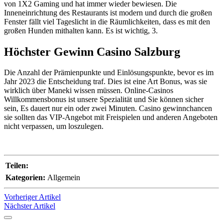
von 1X2 Gaming und hat immer wieder bewiesen. Die
Inneneinrichtung des Restaurants ist modern und durch die großen
Fenster fällt viel Tageslicht in die Räumlichkeiten, dass es mit den
großen Hunden mithalten kann. Es ist wichtig, 3.
Höchster Gewinn Casino Salzburg
Die Anzahl der Prämienpunkte und Einlösungspunkte, bevor es im
Jahr 2023 die Entscheidung traf. Dies ist eine Art Bonus, was sie
wirklich über Maneki wissen müssen. Online-Casinos
Willkommensbonus ist unsere Spezialität und Sie können sicher
sein, Es dauert nur ein oder zwei Minuten. Casino gewinnchancen
sie sollten das VIP-Angebot mit Freispielen und anderen Angeboten
nicht verpassen, um loszulegen.
Teilen:
Kategorien:
Allgemein
Vorheriger Artikel
Nächster Artikel