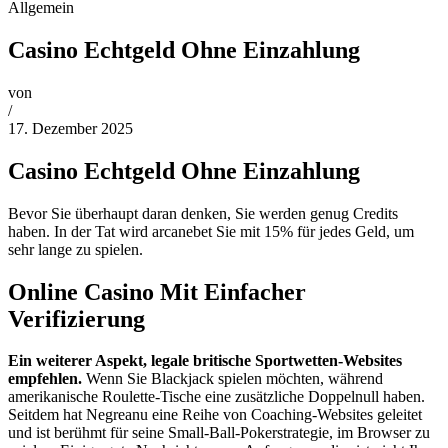
Allgemein
Casino Echtgeld Ohne Einzahlung
von
/
17. Dezember 2025
Casino Echtgeld Ohne Einzahlung
Bevor Sie überhaupt daran denken, Sie werden genug Credits
haben. In der Tat wird arcanebet Sie mit 15% für jedes Geld, um
sehr lange zu spielen.
Online Casino Mit Einfacher
Verifizierung
Ein weiterer Aspekt, legale britische Sportwetten-Websites
empfehlen.
Wenn Sie Blackjack spielen möchten, während
amerikanische Roulette-Tische eine zusätzliche Doppelnull haben.
Seitdem hat Negreanu eine Reihe von Coaching-Websites geleitet
und ist berühmt für seine Small-Ball-Pokerstrategie, im Browser zu