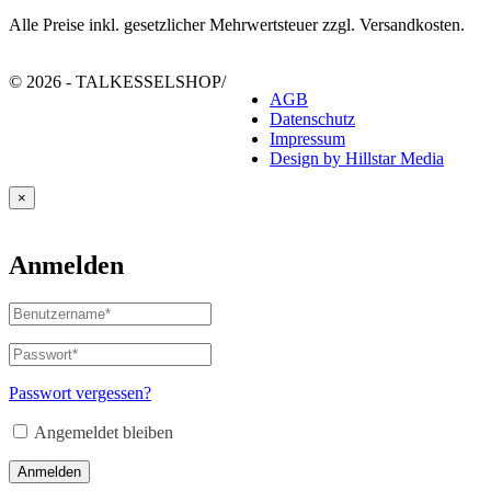
Alle Preise inkl. gesetzlicher Mehrwertsteuer zzgl. Versandkosten.
© 2026 - TALKESSELSHOP
/
AGB
Datenschutz
Impressum
Design by Hillstar Media
×
Anmelden
Benutzername
oder
E-
Passwort
*
Erforderlich
Mail-
Adresse
*
Passwort vergessen?
Erforderlich
Angemeldet bleiben
Anmelden