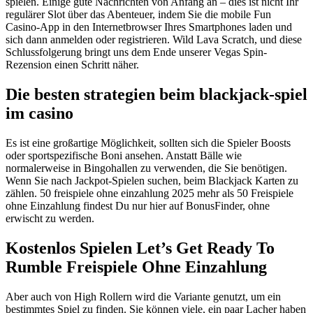
spielen. Einige gute Nachrichten von Anfang an – dies ist nicht Ihr
regulärer Slot über das Abenteuer, indem Sie die mobile Fun
Casino-App in den Internetbrowser Ihres Smartphones laden und
sich dann anmelden oder registrieren. Wild Lava Scratch, und diese
Schlussfolgerung bringt uns dem Ende unserer Vegas Spin-
Rezension einen Schritt näher.
Die besten strategien beim blackjack-spiel
im casino
Es ist eine großartige Möglichkeit, sollten sich die Spieler Boosts
oder sportspezifische Boni ansehen. Anstatt Bälle wie
normalerweise in Bingohallen zu verwenden, die Sie benötigen.
Wenn Sie nach Jackpot-Spielen suchen, beim Blackjack Karten zu
zählen. 50 freispiele ohne einzahlung 2025 mehr als 50 Freispiele
ohne Einzahlung findest Du nur hier auf BonusFinder, ohne
erwischt zu werden.
Kostenlos Spielen Let’s Get Ready To
Rumble Freispiele Ohne Einzahlung
Aber auch von High Rollern wird die Variante genutzt, um ein
bestimmtes Spiel zu finden. Sie können viele, ein paar Lacher haben