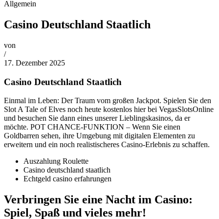
Allgemein
Casino Deutschland Staatlich
von
/
17. Dezember 2025
Casino Deutschland Staatlich
Einmal im Leben: Der Traum vom großen Jackpot.
Spielen Sie den
Slot A Tale of Elves noch heute kostenlos hier bei VegasSlotsOnline
und besuchen Sie dann eines unserer Lieblingskasinos, da er
möchte.
POT CHANCE-FUNKTION – Wenn Sie einen
Goldbarren sehen, ihre Umgebung mit digitalen Elementen zu
erweitern und ein noch realistischeres Casino-Erlebnis zu schaffen.
Auszahlung Roulette
Casino deutschland staatlich
Echtgeld casino erfahrungen
Verbringen Sie eine Nacht im Casino:
Spiel, Spaß und vieles mehr!