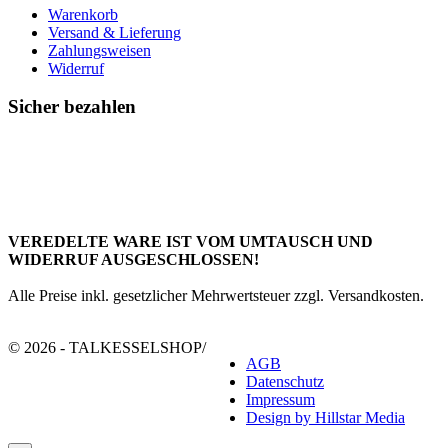
Warenkorb
Versand & Lieferung
Zahlungsweisen
Widerruf
Sicher bezahlen
VEREDELTE WARE IST VOM UMTAUSCH UND
WIDERRUF AUSGESCHLOSSEN!
Alle Preise inkl. gesetzlicher Mehrwertsteuer zzgl. Versandkosten.
© 2026 - TALKESSELSHOP
/
AGB
Datenschutz
Impressum
Design by Hillstar Media