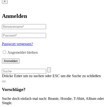
×
Anmelden
Benutzername
oder
E-
Passwort
*
Erforderlich
Mail-
Adresse
*
Passwort vergessen?
Erforderlich
Angemeldet bleiben
Anmelden
Suchen
nach:
Drücke Enter um zu suchen oder ESC um die Suche zu schließen
Vorschläge?
Suche doch einfach mal nach: Beanie, Hoodie, T-Shirt, Album oder
Single.