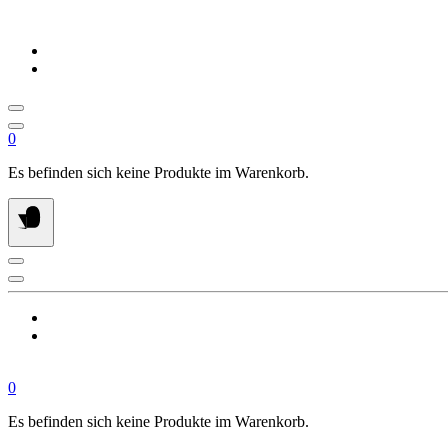
Springe
zum
Inhalt
0
Es befinden sich keine Produkte im Warenkorb.
0
Es befinden sich keine Produkte im Warenkorb.