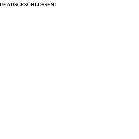
UF AUSGESCHLOSSEN!