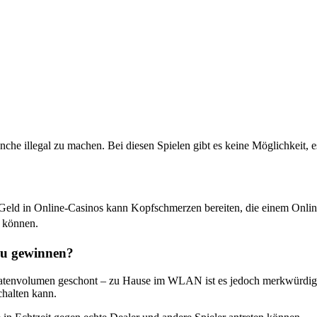
nche illegal zu machen. Bei diesen Spielen gibt es keine Möglichkeit, es
ld in Online-Casinos kann Kopfschmerzen bereiten, die einem Online
n können.
zu gewinnen?
Datenvolumen geschont – zu Hause im WLAN ist es jedoch merkwürdig. D
chalten kann.