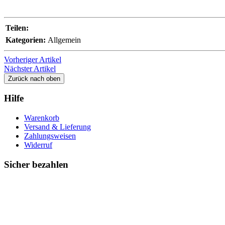
Teilen:
Kategorien:
Allgemein
Vorheriger Artikel
Nächster Artikel
Zurück nach oben
Hilfe
Warenkorb
Versand & Lieferung
Zahlungsweisen
Widerruf
Sicher bezahlen