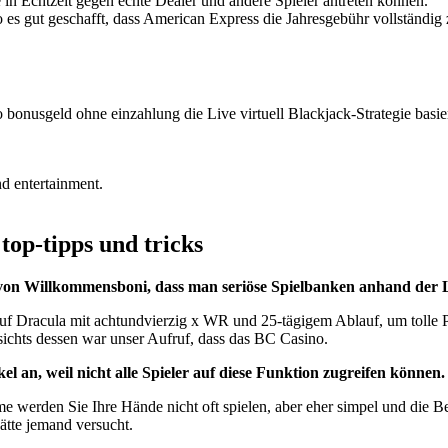
 in Echtzeit gegen echte Dealer und andere Spieler antreten können.
es gut geschafft, dass American Express die Jahresgebühr vollständig z
 bonusgeld ohne einzahlung die Live virtuell Blackjack-Strategie basier
d entertainment.
op-tipps und tricks
n von Willkommensboni, dass man seriöse Spielbanken anhand der 
Dracula mit achtundvierzig x WR und 25-tägigem Ablauf, um tolle Pr
ichts dessen war unser Aufruf, dass das BC Casino.
el an, weil nicht alle Spieler auf diese Funktion zugreifen können.
e werden Sie Ihre Hände nicht oft spielen, aber eher simpel und die B
ätte jemand versucht.