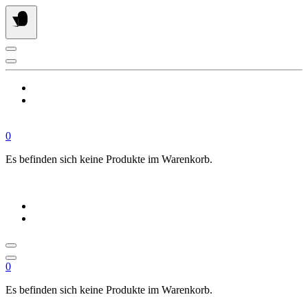
Springe
zum
Inhalt
0
Es befinden sich keine Produkte im Warenkorb.
0
Es befinden sich keine Produkte im Warenkorb.