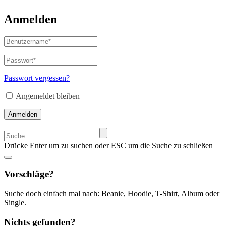
Anmelden
Benutzername
oder
E-
Passwort
*
Erforderlich
Mail-
Adresse
*
Passwort vergessen?
Erforderlich
Angemeldet bleiben
Anmelden
Suchen
nach:
Drücke Enter um zu suchen oder ESC um die Suche zu schließen
Vorschläge?
Suche doch einfach mal nach: Beanie, Hoodie, T-Shirt, Album oder
Single.
Nichts gefunden?