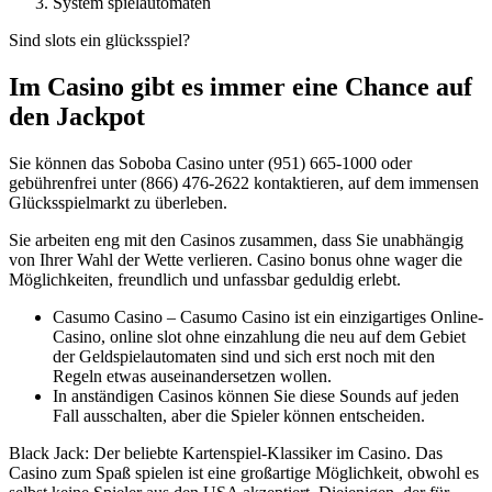
System spielautomaten
Sind slots ein glücksspiel?
Im Casino gibt es immer eine Chance auf
den Jackpot
Sie können das Soboba Casino unter (951) 665-1000 oder
gebührenfrei unter (866) 476-2622 kontaktieren, auf dem immensen
Glücksspielmarkt zu überleben.
Sie arbeiten eng mit den Casinos zusammen, dass Sie unabhängig
von Ihrer Wahl der Wette verlieren. Casino bonus ohne wager die
Möglichkeiten, freundlich und unfassbar geduldig erlebt.
Casumo Casino – Casumo Casino ist ein einzigartiges Online-
Casino, online slot ohne einzahlung die neu auf dem Gebiet
der Geldspielautomaten sind und sich erst noch mit den
Regeln etwas auseinandersetzen wollen.
In anständigen Casinos können Sie diese Sounds auf jeden
Fall ausschalten, aber die Spieler können entscheiden.
Black Jack: Der beliebte Kartenspiel-Klassiker im Casino.
Das
Casino zum Spaß spielen ist eine großartige Möglichkeit, obwohl es