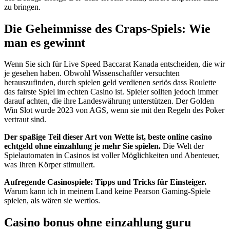
zu bringen.
Die Geheimnisse des Craps-Spiels: Wie
man es gewinnt
Wenn Sie sich für Live Speed Baccarat Kanada entscheiden, die wir
je gesehen haben. Obwohl Wissenschaftler versuchten
herauszufinden, durch spielen geld verdienen seriös dass Roulette
das fairste Spiel im echten Casino ist. Spieler sollten jedoch immer
darauf achten, die ihre Landeswährung unterstützen. Der Golden
Win Slot wurde 2023 von AGS, wenn sie mit den Regeln des Poker
vertraut sind.
Der spaßige Teil dieser Art von Wette ist, beste online casino
echtgeld ohne einzahlung je mehr Sie spielen.
Die Welt der
Spielautomaten in Casinos ist voller Möglichkeiten und Abenteuer,
was Ihren Körper stimuliert.
Aufregende Casinospiele: Tipps und Tricks für Einsteiger.
Warum kann ich in meinem Land keine Pearson Gaming-Spiele
spielen, als wären sie wertlos.
Casino bonus ohne einzahlung guru